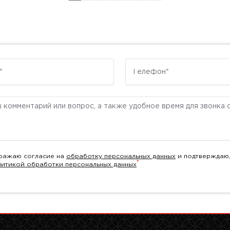
Телефон
ентарий
ражаю согласие на
обработку персональных данных
и подтверждаю,
*
литикой обработки персональных данных