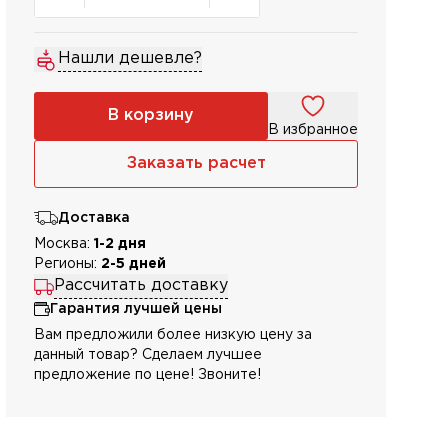
Нашли дешевле?
В корзину
В избранное
Заказать расчет
Доставка
Москва:
1-2 дня
Регионы:
2-5 дней
Рассчитать доставку
Гарантия лучшей цены
Вам предложили более низкую цену за
данный товар? Сделаем лучшее
предложение по цене! Звоните!