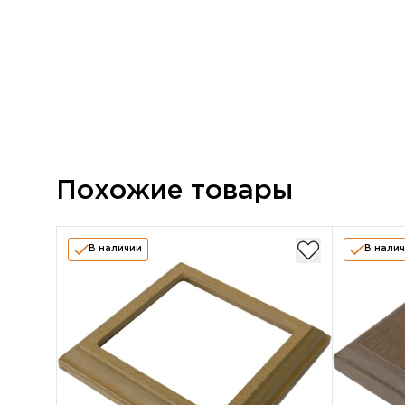
Похожие товары
В наличии
В нали