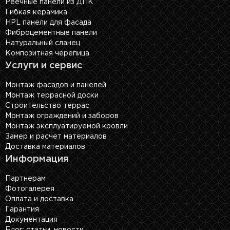
Реечные панели из ДПК
Гибкая керамика
HPL панели для фасада
Фиброцементные панели
Натуральный сланец
Композитная черепица
Услуги и сервис
Монтаж фасадов и панелей
Монтаж террасной доски
Строительство террас
Монтаж ограждений и заборов
Монтаж эксплуатируемой кровли
Замер и расчет материалов
Доставка материалов
Информация
Партнерам
Фотогалерея
Оплата и доставка
Гарантия
Документация