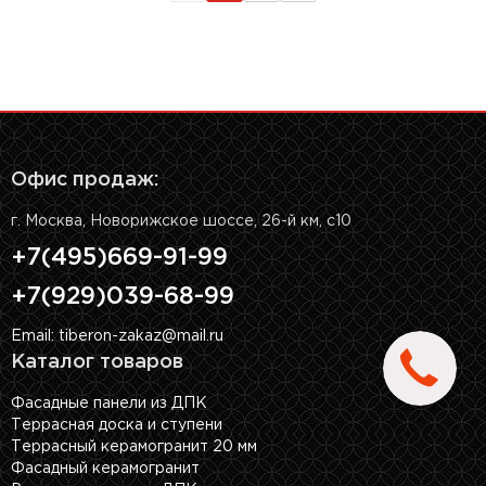
Офис продаж:
г. Москва, Новорижское шоссе, 26-й км, с10
+7(495)669-91-99
+7(929)039-68-99
Email: tiberon-zakaz@mail.ru
Каталог товаров
Фасадные панели из ДПК
Террасная доска и ступени
Террасный керамогранит 20 мм
Фасадный керамогранит