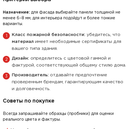
Назначение:
для фасада выбирайте панели толщиной не
менее 6–8 мм, для интерьера подойдут и более тонкие
варианты.
Класс пожарной безопасности:
убедитесь, что
материал
имеет необходимые сертификаты для
вашего типа здания.
Дизайн:
определитесь с цветовой гаммой и
фактурой, соответствующей общему стилю дома.
Производитель:
отдавайте предпочтение
проверенным брендам, гарантирующим качество
и долговечность.
Советы по покупке
Всегда запрашивайте образцы (пробники) для оценки
реального цвета и фактуры.