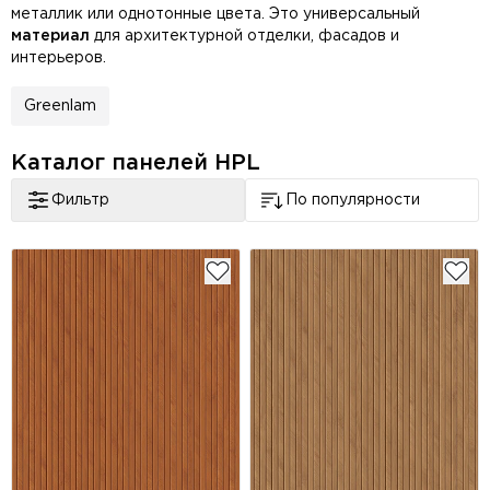
металлик или однотонные цвета. Это универсальный
материал
для архитектурной отделки, фасадов и
интерьеров.
Greenlam
Каталог панелей HPL
Фильтр
По популярности