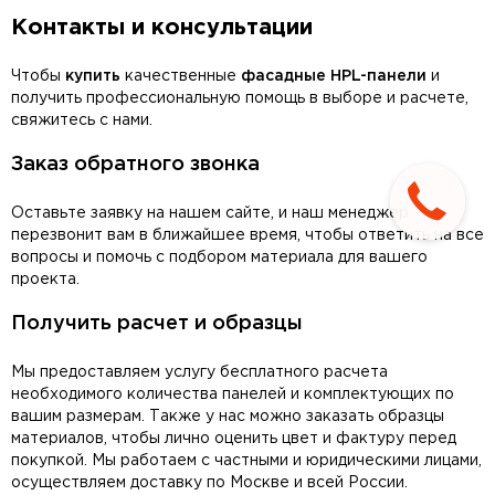
Контакты и консультации
Чтобы
купить
качественные
фасадные HPL-панели
и
получить профессиональную помощь в выборе и расчете,
свяжитесь с нами.
Заказ обратного звонка
Оставьте заявку на нашем сайте, и наш менеджер
перезвонит вам в ближайшее время, чтобы ответить на все
вопросы и помочь с подбором материала для вашего
проекта.
Получить расчет и образцы
Мы предоставляем услугу бесплатного расчета
необходимого количества панелей и комплектующих по
вашим размерам. Также у нас можно заказать образцы
материалов, чтобы лично оценить цвет и фактуру перед
покупкой. Мы работаем с частными и юридическими лицами,
осуществляем доставку по Москве и всей России.