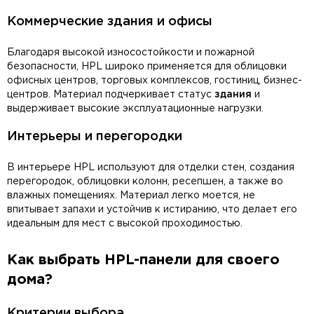
Коммерческие здания и офисы
Благодаря высокой износостойкости и пожарной
безопасности, HPL широко применяется для облицовки
офисных центров, торговых комплексов, гостиниц, бизнес-
центров. Материал подчеркивает статус
здания
и
выдерживает высокие эксплуатационные нагрузки.
Интерьеры и перегородки
В интерьере HPL используют для отделки стен, создания
перегородок, облицовки колонн, ресепшен, а также во
влажных помещениях. Материал легко моется, не
впитывает запахи и устойчив к истиранию, что делает его
идеальным для мест с высокой проходимостью.
Как выбрать HPL-панели для своего
дома?
Критерии выбора