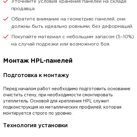
Уточняйте условия хранения панелей на складе
продавца.
Обратите внимание на геометрию панелей: они
должны быть идеально ровными, без деформаций.
Покупайте материал с небольшим запасом (5–10%)
на случай подрезки или возможного боя.
Монтаж HPL-панелей
Подготовка к монтажу
Перед началом работ необходимо подготовить основание:
очистить стену, при необходимости смонтировать
утеплитель. Основой для крепления HPL служит
подконструкция из металлических профилей, которая
монтируется строго по уровню.
Технология установки