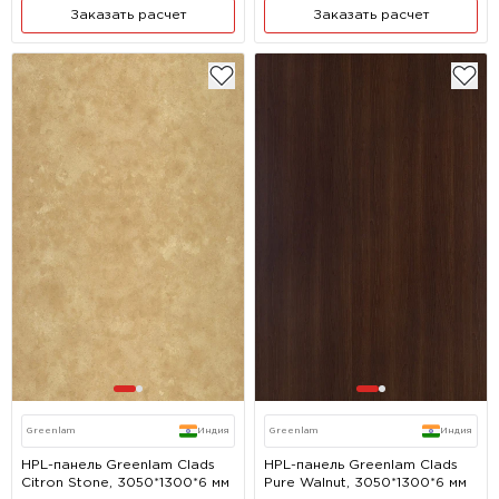
Заказать расчет
Заказать расчет
Greenlam
Индия
Greenlam
Индия
HPL-панель Greenlam Clads
HPL-панель Greenlam Clads
Citron Stone, 3050*1300*6 мм
Pure Walnut, 3050*1300*6 мм