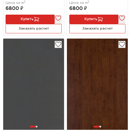
2
2
Цена за м
Цена за м
6800 ₽
6800 ₽
Купить
Купить
Заказать расчет
Заказать расчет