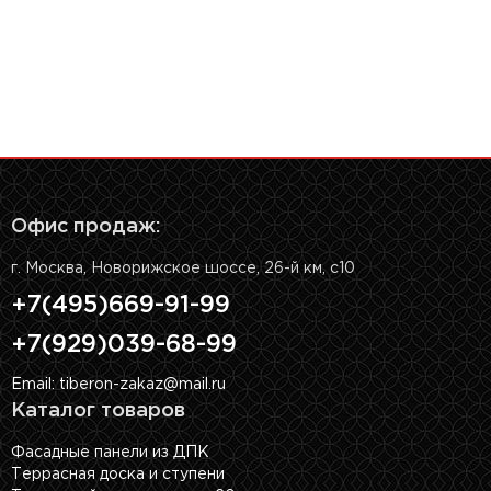
Офис продаж:
г. Москва, Новорижское шоссе, 26-й км, с10
+7(495)669-91-99
+7(929)039-68-99
Email: tiberon-zakaz@mail.ru
Каталог товаров
Фасадные панели из ДПК
Террасная доска и ступени