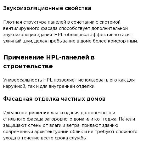
Звукоизоляционные свойства
Плотная структура панелей в сочетании с системой
вентилируемого фасада способствует дополнительной
звукоизоляции здания. HPL-облицовка эффективно гасит
уличный шум, делая пребывание в доме более комфортным.
Применение HPL-панелей в
строительстве
Универсальность HPL позволяет использовать его как для
наружной, так и для внутренней отделки.
Фасадная отделка частных домов
Идеальное
решение
для создания долговечного и
стильного фасада загородного дома или коттеджа. Панели
защищают стены от влаги и ветра, придают зданию
современный архитектурный облик и не требуют сложного
ухода в течение всего срока службы.