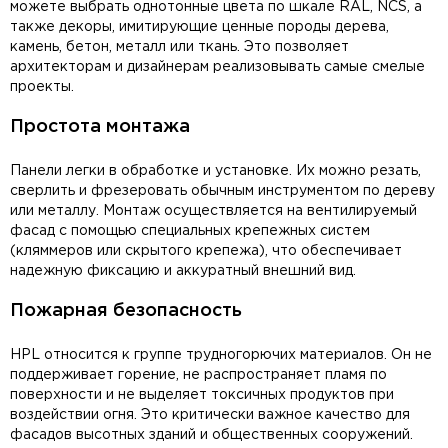
можете выбрать однотонные цвета по шкале RAL, NCS, а
также декоры, имитирующие ценные породы дерева,
камень, бетон, металл или ткань. Это позволяет
архитекторам и дизайнерам реализовывать самые смелые
проекты.
Простота монтажа
Панели легки в обработке и установке. Их можно резать,
сверлить и фрезеровать обычным инструментом по дереву
или металлу. Монтаж осуществляется на вентилируемый
фасад с помощью специальных крепежных систем
(кляммеров или скрытого крепежа), что обеспечивает
надежную фиксацию и аккуратный внешний вид.
Пожарная безопасность
HPL относится к группе трудногорючих материалов. Он не
поддерживает горение, не распространяет пламя по
поверхности и не выделяет токсичных продуктов при
воздействии огня. Это критически важное качество для
фасадов высотных зданий и общественных сооружений.