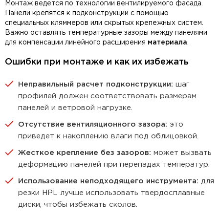
Монтаж ведется по технологии вентилируемого фасада.
Панели крепятся к подконструкции с помощью
специальных кляммеров или скрытых крепежных систем.
Важно оставлять температурные зазоры между панелями
для компенсации линейного расширения
материала
.
Ошибки при монтаже и как их избежать
Неправильный расчет подконструкции:
шаг
профилей должен соответствовать размерам
панелей и ветровой нагрузке.
Отсутствие вентиляционного зазора:
это
приведет к накоплению влаги под облицовкой.
Жесткое крепление без зазоров:
может вызвать
деформацию панелей при перепадах температур.
Использование неподходящего инструмента:
для
резки HPL лучше использовать твердосплавные
диски, чтобы избежать сколов.