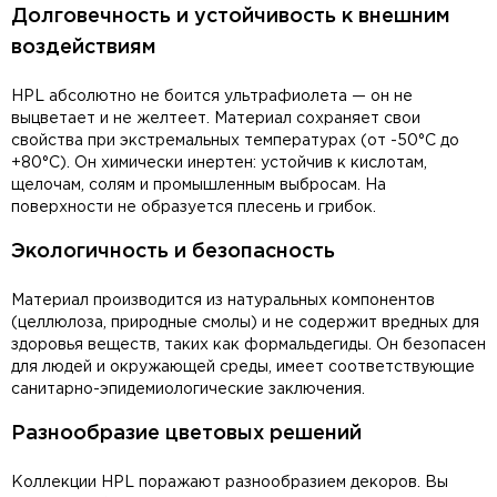
Долговечность и устойчивость к внешним
воздействиям
HPL абсолютно не боится ультрафиолета — он не
выцветает и не желтеет. Материал сохраняет свои
свойства при экстремальных температурах (от -50°C до
+80°C). Он химически инертен: устойчив к кислотам,
щелочам, солям и промышленным выбросам. На
поверхности не образуется плесень и грибок.
Экологичность и безопасность
Материал производится из натуральных компонентов
(целлюлоза, природные смолы) и не содержит вредных для
здоровья веществ, таких как формальдегиды. Он безопасен
для людей и окружающей среды, имеет соответствующие
санитарно-эпидемиологические заключения.
Разнообразие цветовых решений
Коллекции HPL поражают разнообразием декоров. Вы