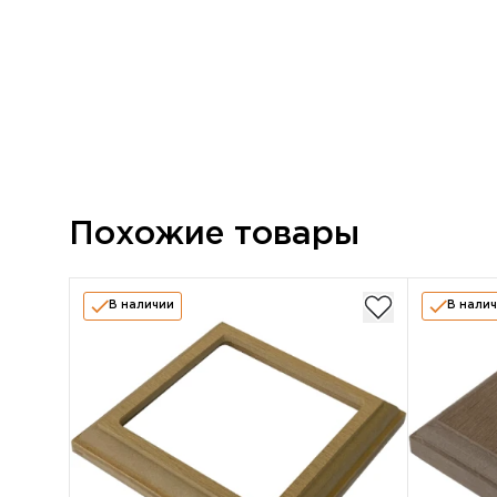
Похожие товары
В наличии
В нали