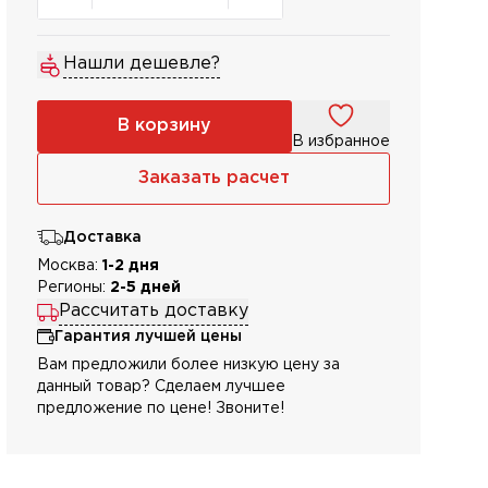
Нашли дешевле?
В корзину
В избранное
Заказать расчет
Доставка
Москва:
1-2 дня
Регионы:
2-5 дней
Рассчитать доставку
Гарантия лучшей цены
Вам предложили более низкую цену за
данный товар? Сделаем лучшее
предложение по цене! Звоните!