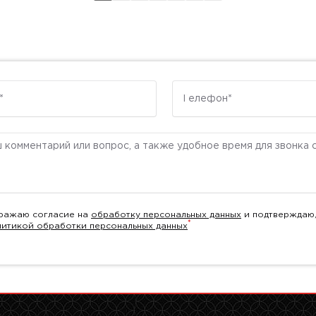
Телефон
ентарий
ражаю согласие на
обработку персональных данных
и подтверждаю,
*
литикой обработки персональных данных