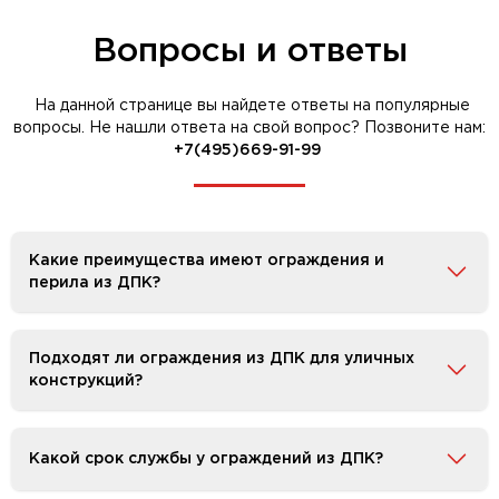
Вопросы и ответы
На данной странице вы найдете ответы на популярные
вопросы. Не нашли ответа на свой вопрос? Позвоните нам:
+7(495)669-91-99
Какие преимущества имеют ограждения и
перила из ДПК?
Подходят ли ограждения из ДПК для уличных
конструкций?
Какой срок службы у ограждений из ДПК?