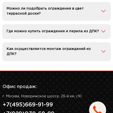
Можно ли подобрать ограждения в цвет
террасной доски?
Где можно купить ограждения и перила из ДПК?
Как осуществляется монтаж ограждений из
ДПК?
Офис продаж:
г. Москва, Новорижское шоссе, 26-й км, с10
+7(495)669-91-99