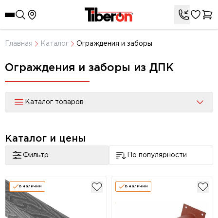
Главная
Каталог
Ограждения и заборы
Ограждения и заборы из ДПК
Каталог товаров
Каталог и цены
Фильтр
По популярности
В наличии
В наличии