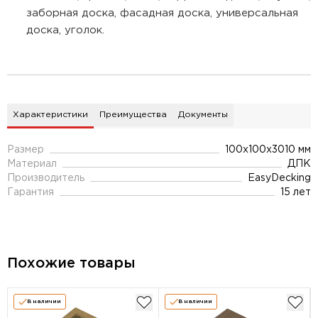
заборная доска, фасадная доска, универсальная
доска, уголок.
Характеристики
Преимущества
Документы
Размер
100х100х3010 мм
Материал
ДПК
Производитель
EasyDecking
Гарантия
15 лет
Похожие товары
В наличии
В наличии