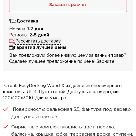
Заказать расчет
Доставка
Москва:
1-2 дня
Регионы:
2-5 дней
Рассчитать доставку
Гарантия лучшей цены
Вам предложили более низкую цену за данный товар?
Сделаем лучшее предложение по цене! Звоните!
Столб EasyDecking Wood-X из древесно-полимерного
композита ДПК. Пустотелый. Доступные размеры, мм:
100х100х3010. Длина 3 метра.
Поверхность: рельефная 3Д фактура под дерево.
Доступно 5 цветов.
Фирменные комплектующие в цвет: перила,
балясина, крышка, юбка, террасная доска, ступени,