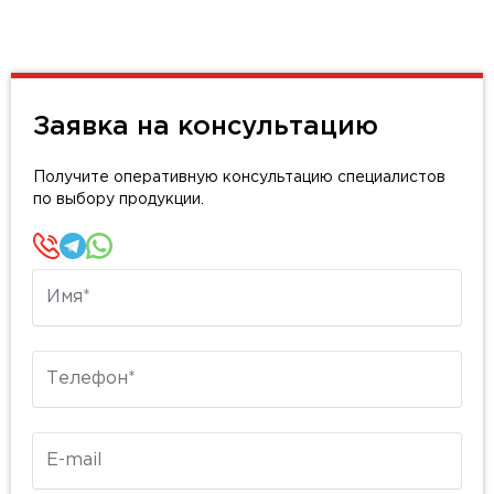
Заявка на консультацию
Получите оперативную консультацию специалистов
по выбору продукции.
Имя
Телефон
E-mail