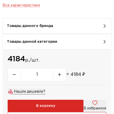
Все характеристики
Товары данного бренда
Товары данной категории
4184
р./шт.
=
4184
₽
Нашли дешевле?
В корзину
В избранное