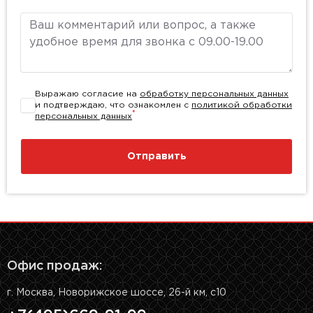
Комментарий
Выражаю согласие на
обработку персональных данных
и подтверждаю, что ознакомлен с
политикой обработки
*
персональных данных
Отправить
Офис продаж:
г. Москва, Новорижское шоссе, 26-й км, с10