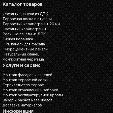
Каталог товаров
Фасадные панели из ДПК
Террасная доска и ступени
Террасный керамогранит 20 мм
Фасадный керамогранит
Реечные панели из ДПК
Гибкая керамика
HPL панели для фасада
Фиброцементные панели
Натуральный сланец
Композитная черепица
Услуги и сервис
Монтаж фасадов и панелей
Монтаж террасной доски
Строительство террас
Монтаж ограждений и заборов
Монтаж эксплуатируемой кровли
Замер и расчет материалов
Доставка материалов
Информация