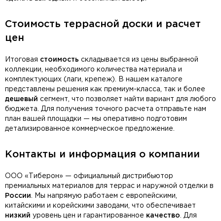
Стоимость террасной доски и расчет
цен
Итоговая
стоимость
складывается из цены выбранной
коллекции, необходимого количества материала и
комплектующих (лаги, крепеж). В нашем каталоге
представлены решения как премиум-класса, так и более
дешевый
сегмент, что позволяет найти вариант для любого
бюджета. Для получения точного расчета отправьте нам
план вашей площадки — мы оперативно подготовим
детализированное коммерческое предложение.
Контакты и информация о компании
ООО «Тиберон» — официальный дистрибьютор
премиальных материалов для террас и наружной отделки в
России
. Мы напрямую работаем с европейскими,
китайскими и корейскими заводами, что обеспечивает
низкий
уровень цен и гарантированное
качество
. Для