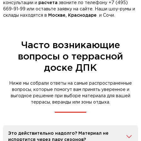
консультации и
расчета
звоните по телефону +7 (495)
669-91-99 или оставьте заявку на сайте. Наши шоу-румы и
склады находятся в
Москве, Краснодаре
и Сочи.
Часто возникающие
вопросы о террасной
доске ДПК
Ниже мы собрали ответы на самые распространенные
вопросы, которые помогут вам принять уверенное и
выгодное решение при выборе материала для вашей
террасы, веранды или зоны отдыха.
Это действительно надолго? Материал не
испортится через пару сезонов?