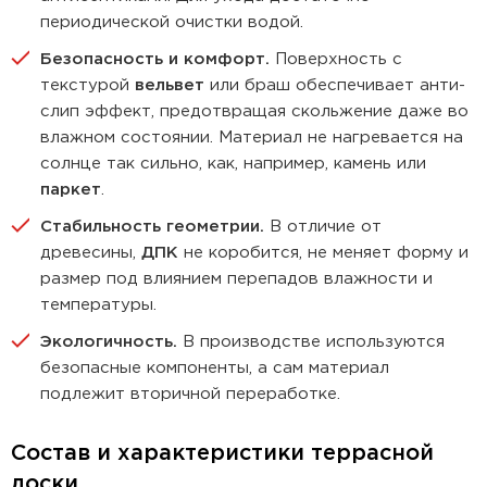
периодической очистки водой.
Безопасность и комфорт.
Поверхность с
текстурой
вельвет
или браш обеспечивает анти-
слип эффект, предотвращая скольжение даже во
влажном состоянии. Материал не нагревается на
солнце так сильно, как, например, камень или
паркет
.
Стабильность геометрии.
В отличие от
древесины,
ДПК
не коробится, не меняет форму и
размер под влиянием перепадов влажности и
температуры.
Экологичность.
В производстве используются
безопасные компоненты, а сам материал
подлежит вторичной переработке.
Состав и характеристики террасной
доски