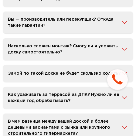
Вы — производитель или перекупщик? Откуда
такие гарантии?
Насколько сложен монтаж? Смогу ли я уложить
доску самостоятельно?
Зимой по такой доске не будет скользко ходить?
Как ухаживать за террасой из ДПК? Нужно ли ее
каждый год обрабатывать?
В чем разница между вашей доской и более
дешевыми вариантами с рынка или крупного
строительного гипермаркета?