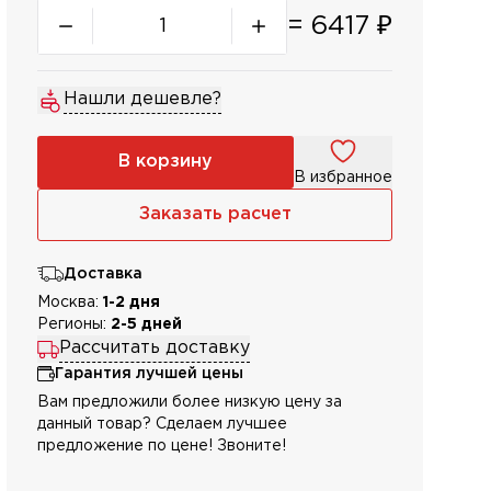
=
6417
₽
Нашли дешевле?
В корзину
В избранное
Заказать расчет
Доставка
Москва:
1-2 дня
Регионы:
2-5 дней
Рассчитать доставку
Гарантия лучшей цены
Вам предложили более низкую цену за
данный товар? Сделаем лучшее
предложение по цене! Звоните!