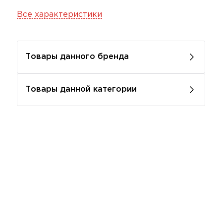
Все характеристики
Товары данного бренда
Товары данной категории