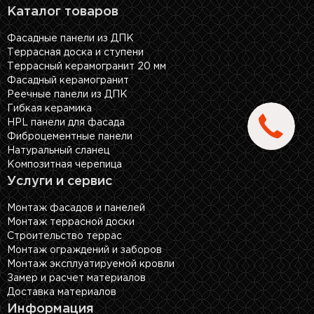
Каталог товаров
Фасадные панели из ДПК
Террасная доска и ступени
Террасный керамогранит 20 мм
Фасадный керамогранит
Реечные панели из ДПК
Гибкая керамика
HPL панели для фасада
Фиброцементные панели
Натуральный сланец
Композитная черепица
Услуги и сервис
Монтаж фасадов и панелей
Монтаж террасной доски
Строительство террас
Монтаж ограждений и заборов
Монтаж эксплуатируемой кровли
Замер и расчет материалов
Доставка материалов
Информация