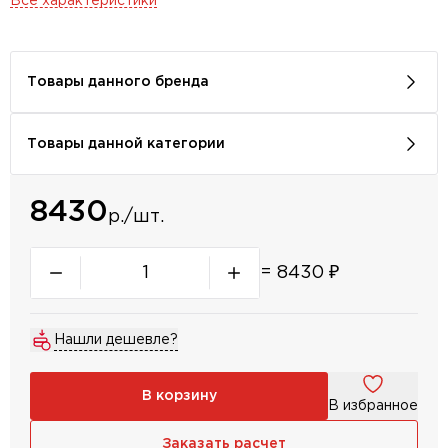
Все характеристики
Товары данного бренда
Товары данной категории
8430
р./шт.
=
8430
₽
Нашли дешевле?
В корзину
В избранное
Заказать расчет