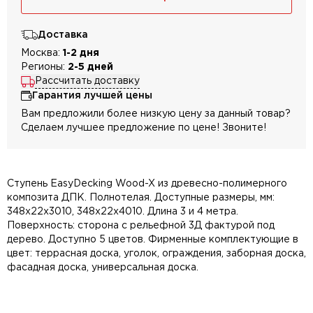
Доставка
Москва:
1-2 дня
Регионы:
2-5 дней
Рассчитать доставку
Гарантия лучшей цены
Вам предложили более низкую цену за данный товар?
Сделаем лучшее предложение по цене! Звоните!
Ступень EasyDecking Wood-X из древесно-полимерного
композита ДПК. Полнотелая. Доступные размеры, мм:
348х22х3010, 348х22х4010. Длина 3 и 4 метра.
Поверхность: сторона с рельефной 3Д фактурой под
дерево. Доступно 5 цветов. Фирменные комплектующие в
цвет: террасная доска, уголок, ограждения, заборная доска,
фасадная доска, универсальная доска.