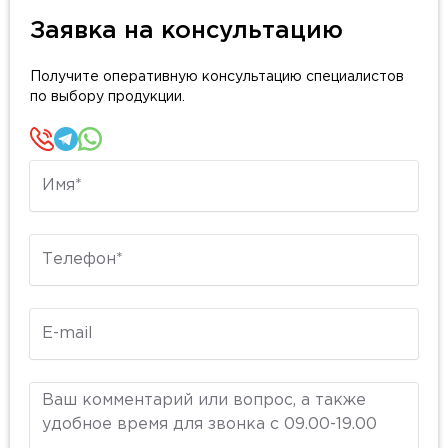
Заявка на консультацию
Получите оперативную консультацию специалистов
по выбору продукции.
Имя
Телефон
E-mail
Комментарий