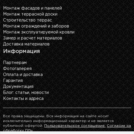
Монтаж фасадов и панелей
Монтаж террасной доски
Строительство террас
Монтаж ограждений и заборов
Монтаж эксплуатируемой кровли
Замер и расчет материалов
Доставка материалов
Информация
Партнерам
Фотогалерея
Оплата и доставка
Гарантия
Документация
Блог: cтатьи, новости
Контакты и адреса
Все права защищены. Вся информация на сайте носит
исключительно информационный характер и не является
публичной офертой.
Пользовательское соглашение.
Согласие на
обработку ПДн.