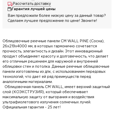
Рассчитать доставку
Гарантия лучшей цены
Вам предложили более низкую цену за данный товар?
Сделаем лучшее предложение по цене! Звоните!
Облицовочные реечные панели CM WALL PINE (Сосна),
26х219х4000 мм, в которых гармонично сочетается
прочность, элегантность и дизайн. Этот инновационный
продукт объединяет красоту и долговечность, что делает
его отличным решением для наружной и внутренней
облицовки стен и потолка. Данные реечные облицовочные
панели изготовлены из дпк, с использованием передовых
технологий, что дает ей ряд преимуществ перед
аналогичными материалами.
Облицовочная панель CM WALL, имеет верхний защитный
слой (КОЭКСТРУЗИЯ), который обеспечивает
максимальную защиту от выгорания и воздействия
ультрафиолетового излучения солнечных лучей.
Официальная гарантия - 25 лет!