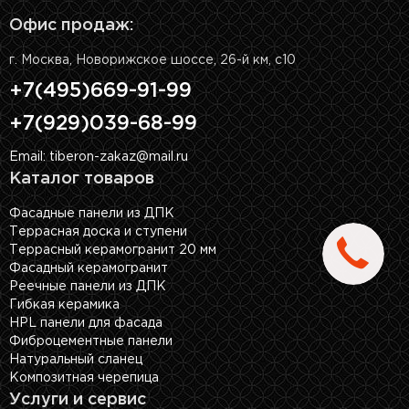
Офис продаж:
г. Москва, Новорижское шоссе, 26-й км, с10
+7(495)669-91-99
+7(929)039-68-99
Email: tiberon-zakaz@mail.ru
Каталог товаров
Фасадные панели из ДПК
Террасная доска и ступени
Террасный керамогранит 20 мм
Фасадный керамогранит
Реечные панели из ДПК
Гибкая керамика
HPL панели для фасада
Фиброцементные панели
Натуральный сланец
Композитная черепица
Услуги и сервис