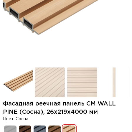
Фасадная реечная панель CM WALL
PINE (Сосна), 26х219х4000 мм
Цвет: Сосна