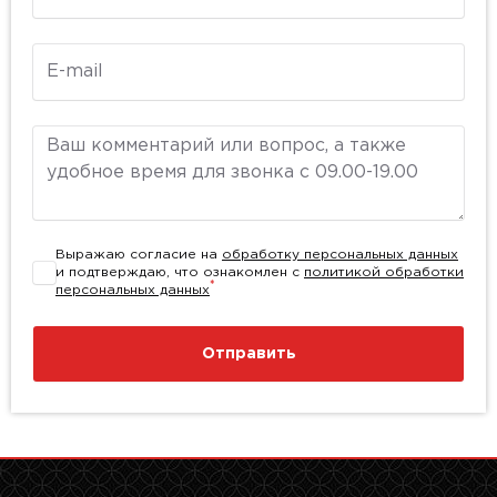
E-mail
Комментарий
Выражаю согласие на
обработку персональных данных
и подтверждаю, что ознакомлен с
политикой обработки
*
персональных данных
Отправить