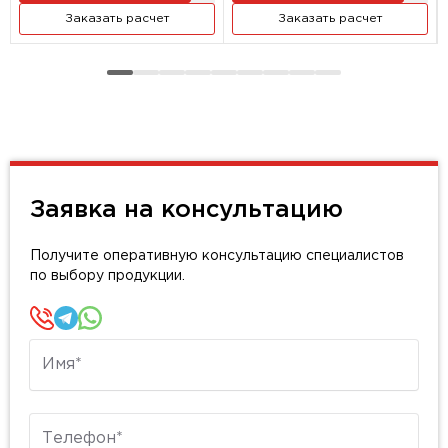
Заказать расчет
Заказать расчет
Заявка на консультацию
Получите оперативную консультацию специалистов
по выбору продукции.
Имя
Телефон