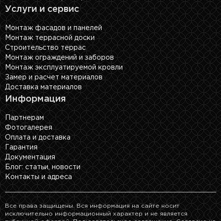
Услуги и сервис
Монтаж фасадов и панелей
Монтаж террасной доски
Строительство террас
Монтаж ограждений и заборов
Монтаж эксплуатируемой кровли
Замер и расчет материалов
Доставка материалов
Информация
Партнерам
Фотогалерея
Оплата и доставка
Гарантия
Документация
Блог: cтатьи, новости
Контакты и адреса
Все права защищены. Вся информация на сайте носит
исключительно информационный характер и не является