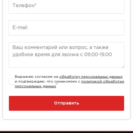
Телефон
E-mail
Комментарий
Выражаю согласие на
обработку персональных данных
и подтверждаю, что ознакомлен с
политикой обработки
*
персональных данных
Отправить