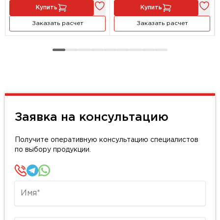
Купить
Купить
Заказать расчет
Заказать расчет
Заявка на консультацию
Получите оперативную консультацию специалистов
по выбору продукции.
Имя