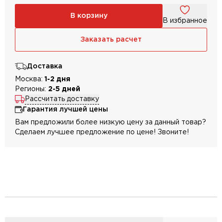
В корзину
В избранное
Заказать расчет
Доставка
Москва:
1-2 дня
Регионы:
2-5 дней
Рассчитать доставку
Гарантия лучшей цены
Вам предложили более низкую цену за данный товар?
Сделаем лучшее предложение по цене! Звоните!