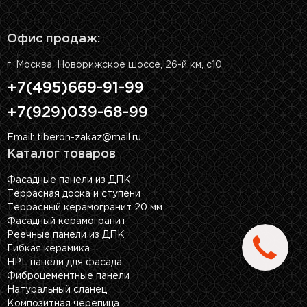
Офис продаж:
г. Москва, Новорижское шоссе, 26-й км, с10
+7(495)669-91-99
+7(929)039-68-99
Email: tiberon-zakaz@mail.ru
Каталог товаров
Фасадные панели из ДПК
Террасная доска и ступени
Террасный керамогранит 20 мм
Фасадный керамогранит
Реечные панели из ДПК
Гибкая керамика
HPL панели для фасада
Фиброцементные панели
Натуральный сланец
Композитная черепица