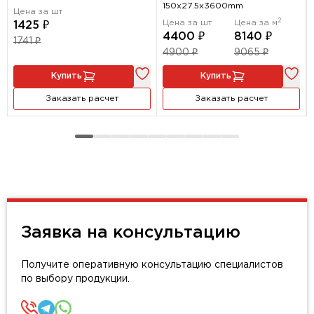
150х27.5х3600mm
Цена за шт
2
Цена за шт
Цена за м
1425 ₽
4400 ₽
8140 ₽
1741 ₽
4900 ₽
9065 ₽
Купить
Купить
Заказать расчет
Заказать расчет
Заявка на консультацию
Получите оперативную консультацию специалистов
по выбору продукции.