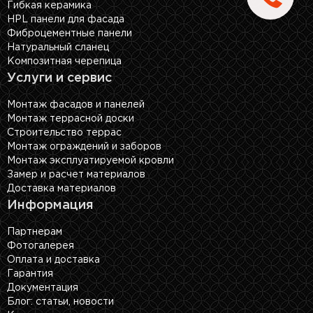
Гибкая керамика
HPL панели для фасада
Фиброцементные панели
Натуральный сланец
Композитная черепица
Услуги и сервис
Монтаж фасадов и панелей
Монтаж террасной доски
Строительство террас
Монтаж ограждений и заборов
Монтаж эксплуатируемой кровли
Замер и расчет материалов
Доставка материалов
Информация
Партнерам
Фотогалерея
Оплата и доставка
Гарантия
Документация
Блог: cтатьи, новости