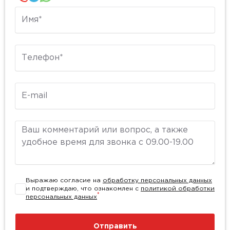
Имя
Телефон
E-mail
Комментарий
Выражаю согласие на
обработку персональных данных
и подтверждаю, что ознакомлен с
политикой обработки
*
персональных данных
Отправить