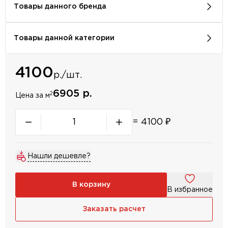
Товары данного бренда
Товары данной категории
4100
р./шт.
6905 р.
2
Цена за м
=
4100
₽
Нашли дешевле?
В корзину
В избранное
Заказать расчет