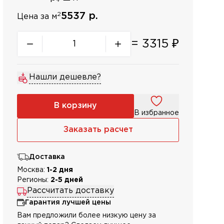
2
5537 р.
Цена за м
=
3315
₽
Нашли дешевле?
В корзину
В избранное
Заказать расчет
Доставка
Москва:
1-2 дня
Регионы:
2-5 дней
Рассчитать доставку
Гарантия лучшей цены
Вам предложили более низкую цену за