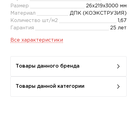
Размер
26x219x3000 мм
Материал
ДПК (КОЭКСТРУЗИЯ)
Количество шт/м2
1,67
Гарантия
25 лет
Все характеристики
Товары данного бренда
Товары данной категории