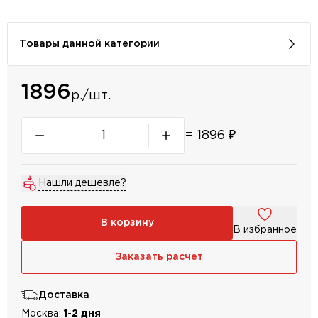
Товары данной категории
1896
р./шт.
=
1896
₽
Нашли дешевле?
В корзину
В избранное
Заказать расчет
Доставка
Москва:
1-2 дня