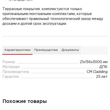
Террасные покрытия комплектуются только
оригинальными монтажными комплектами, которые
обеспечивают правильный технологический зазор между
досками и долгий срок эксплуатации.
Характеристики
Преимущества
Документы
Размер
21x156x3000 мм
Материал
ДПК
Производитель
CM Cladding
Гарантия
25 лет
Похожие товары