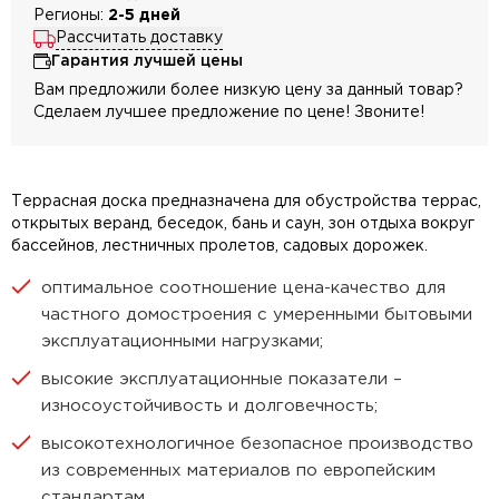
Регионы:
2-5 дней
Рассчитать доставку
Гарантия лучшей цены
Вам предложили более низкую цену за данный товар?
Сделаем лучшее предложение по цене! Звоните!
Террасная доска предназначена для обустройства террас,
открытых веранд, беседок, бань и саун, зон отдыха вокруг
бассейнов, лестничных пролетов, садовых дорожек.
оптимальное соотношение цена-качество для
частного домостроения с умеренными бытовыми
эксплуатационными нагрузками;
высокие эксплуатационные показатели –
износоустойчивость и долговечность;
высокотехнологичное безопасное производство
из современных материалов по европейским
стандартам.