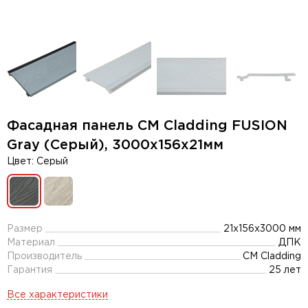
Фасадная панель CM Cladding FUSION
Gray (Серый), 3000х156х21мм
Цвет: Cерый
Размер
21x156x3000 мм
Материал
ДПК
Производитель
CM Cladding
Гарантия
25 лет
Все характеристики