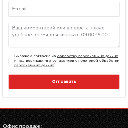
E-mail
Комментарий
Выражаю согласие на
обработку персональных данных
и подтверждаю, что ознакомлен с
политикой обработки
*
персональных данных
Отправить
Офис продаж: