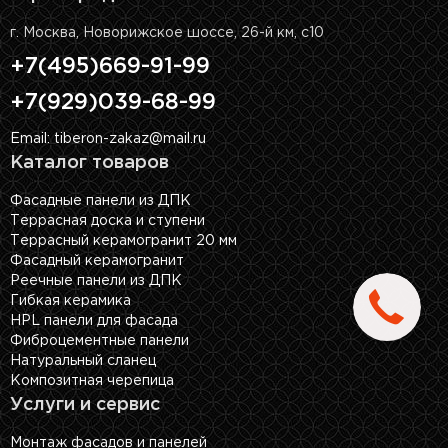
г. Москва, Новорижское шоссе, 26-й км, с10
+7(495)669-91-99
+7(929)039-68-99
Email: tiberon-zakaz@mail.ru
Каталог товаров
Фасадные панели из ДПК
Террасная доска и ступени
Террасный керамогранит 20 мм
Фасадный керамогранит
Реечные панели из ДПК
Гибкая керамика
HPL панели для фасада
Фиброцементные панели
Натуральный сланец
Композитная черепица
Услуги и сервис
Монтаж фасадов и панелей