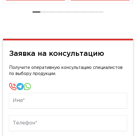
Заявка на консультацию
Получите оперативную консультацию специалистов
по выбору продукции.
Имя
Телефон