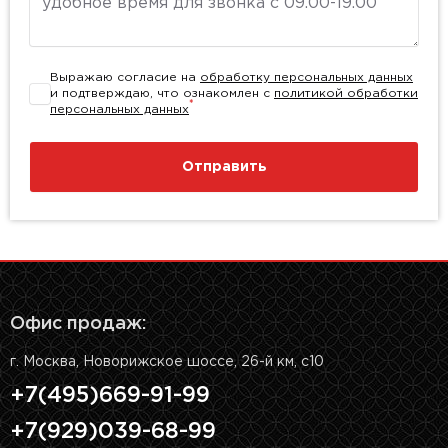
Выражаю согласие на
обработку персональных данных
и подтверждаю, что ознакомлен с
политикой обработки
*
персональных данных
Отправить
Офис продаж:
г. Москва, Новорижское шоссе, 26-й км, с10
+7(495)669-91-99
+7(929)039-68-99