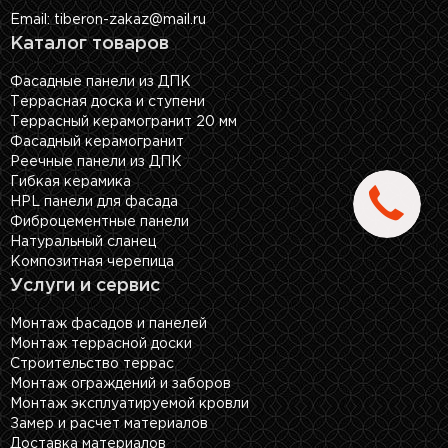
Email: tiberon-zakaz@mail.ru
Каталог товаров
Фасадные панели из ДПК
Террасная доска и ступени
Террасный керамогранит 20 мм
Фасадный керамогранит
Реечные панели из ДПК
Гибкая керамика
HPL панели для фасада
Фиброцементные панели
Натуральный сланец
Композитная черепица
Услуги и сервис
Монтаж фасадов и панелей
Монтаж террасной доски
Строительство террас
Монтаж ограждений и заборов
Монтаж эксплуатируемой кровли
Замер и расчет материалов
Доставка материалов