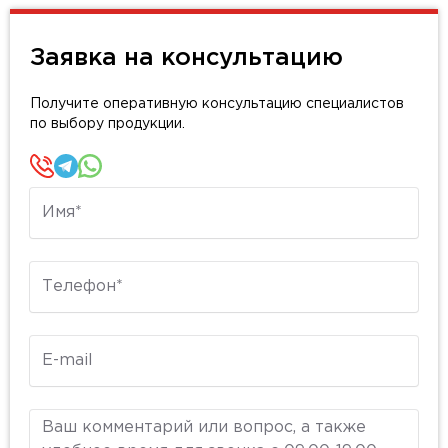
Заявка на консультацию
Получите оперативную консультацию специалистов
по выбору продукции.
Имя
Телефон
E-mail
Комментарий