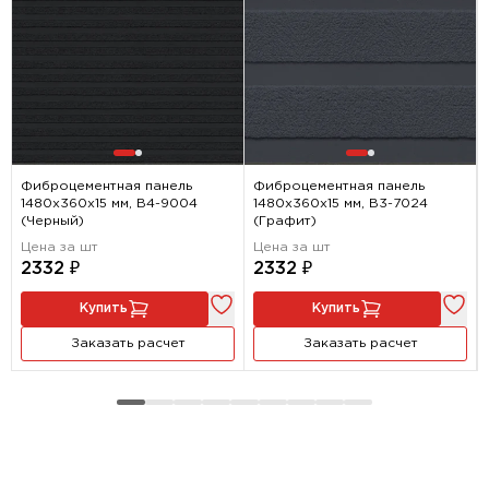
Фиброцементная панель
Фиброцементная панель
1480х360х15 мм, B4-9004
1480х360х15 мм, B3-7024
(Черный)
(Графит)
Цена за шт
Цена за шт
2332 ₽
2332 ₽
Купить
Купить
Заказать расчет
Заказать расчет