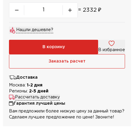
=
2332
₽
Нашли дешевле?
В корзину
В избранное
Заказать расчет
Доставка
Москва:
1-2 дня
Регионы:
2-5 дней
Рассчитать доставку
Гарантия лучшей цены
Вам предложили более низкую цену за данный товар?
Сделаем лучшее предложение по цене! Звоните!