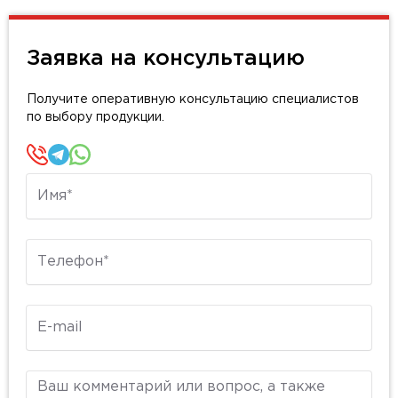
Заявка на консультацию
Получите оперативную консультацию специалистов
по выбору продукции.
Имя
Телефон
E-mail
Комментарий