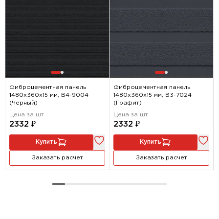
Фиброцементная панель
Фиброцементная панель
1480х360х15 мм, B4-9004
1480х360х15 мм, B3-7024
(Черный)
(Графит)
Цена за шт
Цена за шт
2332 ₽
2332 ₽
Купить
Купить
Заказать расчет
Заказать расчет