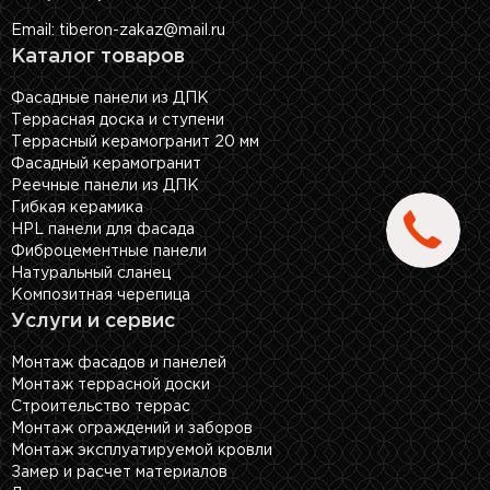
Email: tiberon-zakaz@mail.ru
Каталог товаров
Фасадные панели из ДПК
Террасная доска и ступени
Террасный керамогранит 20 мм
Фасадный керамогранит
Реечные панели из ДПК
Гибкая керамика
HPL панели для фасада
Фиброцементные панели
Натуральный сланец
Композитная черепица
Услуги и сервис
Монтаж фасадов и панелей
Монтаж террасной доски
Строительство террас
Монтаж ограждений и заборов
Монтаж эксплуатируемой кровли
Замер и расчет материалов