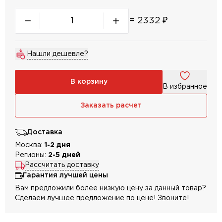
=
2332
₽
Нашли дешевле?
В корзину
В избранное
Заказать расчет
Доставка
Москва:
1-2 дня
Регионы:
2-5 дней
Рассчитать доставку
Гарантия лучшей цены
Вам предложили более низкую цену за данный товар?
Сделаем лучшее предложение по цене! Звоните!