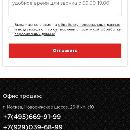
Выражаю согласие на
обработку персональных данных
и подтверждаю, что ознакомлен с
политикой обработки
*
персональных данных
Отправить
Офис продаж:
г. Москва, Новорижское шоссе, 26-й км, с10
+7(495)669-91-99
+7(929)039-68-99