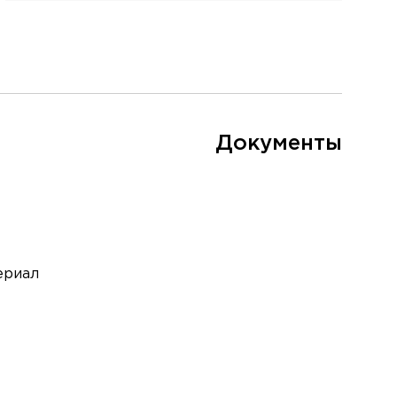
Документы
ериал