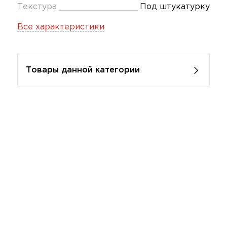
Текстура
Под штукатурку
Все характеристики
Товары данной категории