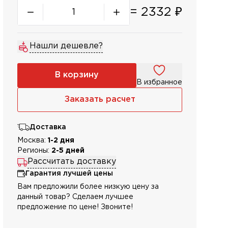
=
2332
₽
Нашли дешевле?
В корзину
В избранное
Заказать расчет
Доставка
Москва:
1-2 дня
Регионы:
2-5 дней
Рассчитать доставку
Гарантия лучшей цены
Вам предложили более низкую цену за
данный товар? Сделаем лучшее
предложение по цене! Звоните!