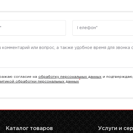
Телефон
ентарий
ражаю согласие на
обработку персональных данных
и подтверждаю,
*
литикой обработки персональных данных
Каталог товаров
Услуги и се