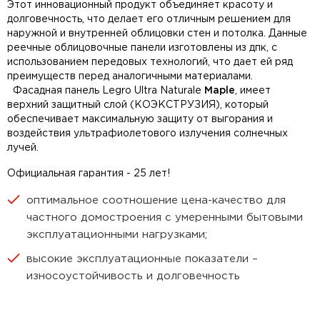
Этот инновационный продукт объединяет красоту и
долговечность, что делает его отличным решением для
наружной и внутренней облицовки стен и потолка. Данные
реечные облицовочные панели изготовлены из дпк, с
использованием передовых технологий, что дает ей ряд
преимуществ перед аналогичными материалами.
Фасадная панель Legro Ultra Naturale
Maple
, имеет
верхний защитный слой (КОЭКСТРУЗИЯ), который
обеспечивает максимальную защиту от выгорания и
воздействия ультрафиолетового излучения солнечных
лучей.
Официальная гарантия - 25 лет!
оптимальное соотношение цена-качество для
частного домостроения с умеренными бытовыми
эксплуатационными нагрузками;
высокие эксплуатационные показатели –
износоустойчивость и долговечность