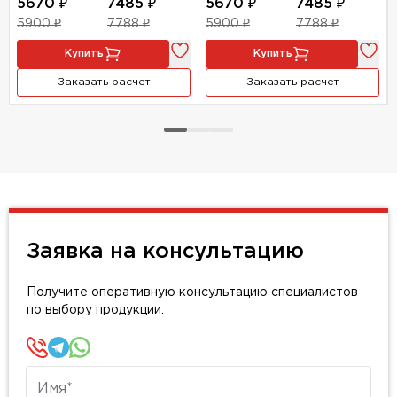
5670 ₽
7485 ₽
5670 ₽
7485 ₽
5900 ₽
7788 ₽
5900 ₽
7788 ₽
Купить
Купить
Заказать расчет
Заказать расчет
Заявка на консультацию
Получите оперативную консультацию специалистов
по выбору продукции.
Имя