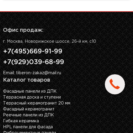
Офис продаж:
г. Москва, Новорижское шоссе, 26-й км, с10
+7(495)669-91-99
+7(929)039-68-99
Email: tiberon-zakaz@mail.ru
Каталог товаров
Фасадные панели из ДПК
Террасная доска и ступени
Террасный керамогранит 20 мм
Фасадный керамогранит
Реечные панели из ДПК
Гибкая керамика
HPL панели для фасада