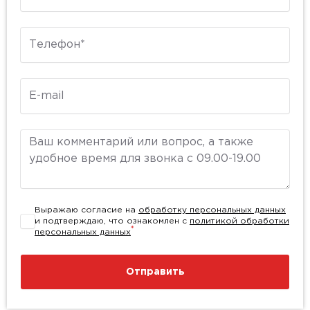
Телефон
E-mail
Комментарий
Выражаю согласие на
обработку персональных данных
и подтверждаю, что ознакомлен с
политикой обработки
*
персональных данных
Отправить