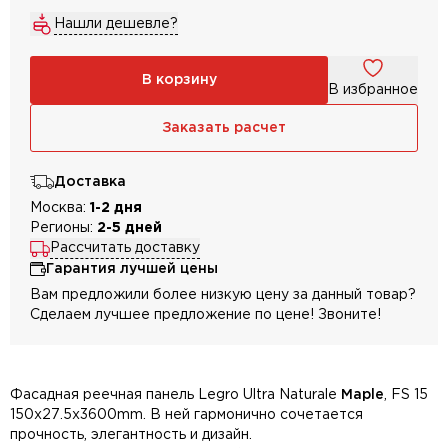
Нашли дешевле?
В корзину
В избранное
Заказать расчет
Доставка
Москва:
1-2 дня
Регионы:
2-5 дней
Рассчитать доставку
Гарантия лучшей цены
Вам предложили более низкую цену за данный товар?
Сделаем лучшее предложение по цене! Звоните!
Фасадная реечная панель Legro Ultra Naturale
Maple
, FS 15
150х27.5х3600mm. В ней гармонично сочетается
прочность, элегантность и дизайн.