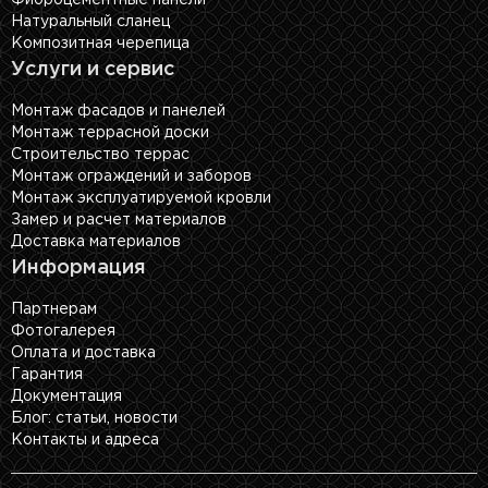
Фиброцементные панели
Натуральный сланец
Композитная черепица
Услуги и сервис
Монтаж фасадов и панелей
Монтаж террасной доски
Строительство террас
Монтаж ограждений и заборов
Монтаж эксплуатируемой кровли
Замер и расчет материалов
Доставка материалов
Информация
Партнерам
Фотогалерея
Оплата и доставка
Гарантия
Документация
Блог: cтатьи, новости
Контакты и адреса