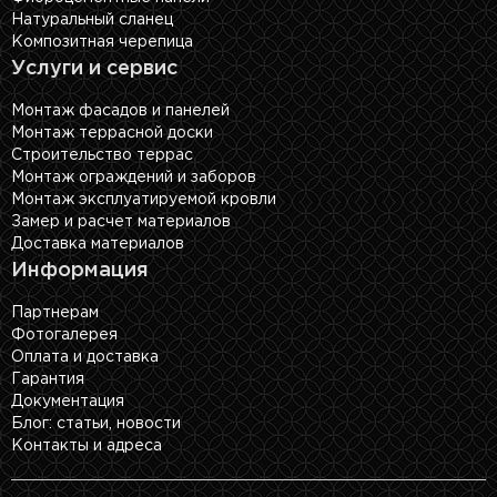
Натуральный сланец
Композитная черепица
Услуги и сервис
Монтаж фасадов и панелей
Монтаж террасной доски
Строительство террас
Монтаж ограждений и заборов
Монтаж эксплуатируемой кровли
Замер и расчет материалов
Доставка материалов
Информация
Партнерам
Фотогалерея
Оплата и доставка
Гарантия
Документация
Блог: cтатьи, новости
Контакты и адреса