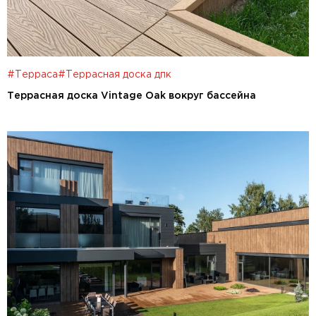
#Терраса
#Террасная доска дпк
Террасная доска Vintage Oak вокруг бассейна