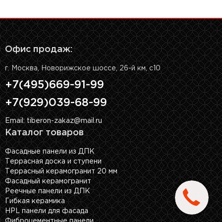
Офис продаж:
г. Москва, Новорижское шоссе, 26-й км, с10
+7(495)669-91-99
+7(929)039-68-99
Email: tiberon-zakaz@mail.ru
Каталог товаров
Фасадные панели из ДПК
Террасная доска и ступени
Террасный керамогранит 20 мм
Фасадный керамогранит
Реечные панели из ДПК
Гибкая керамика
HPL панели для фасада
Фиброцементные панели