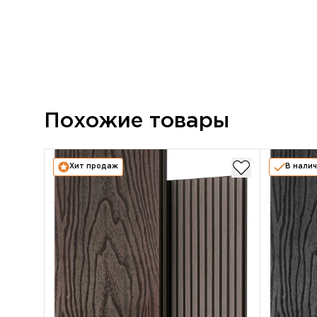
Похожие товары
Хит продаж
В нали