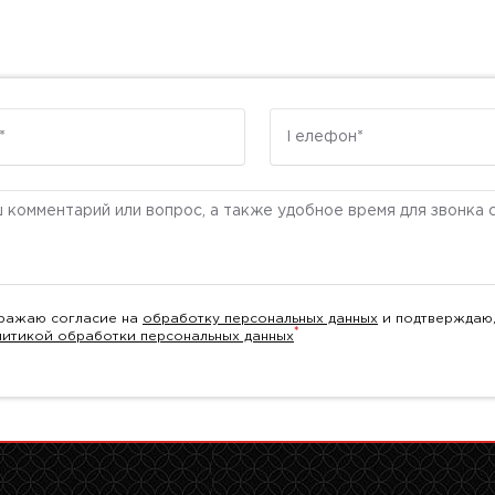
Телефон
ентарий
ражаю согласие на
обработку персональных данных
и подтверждаю,
*
литикой обработки персональных данных