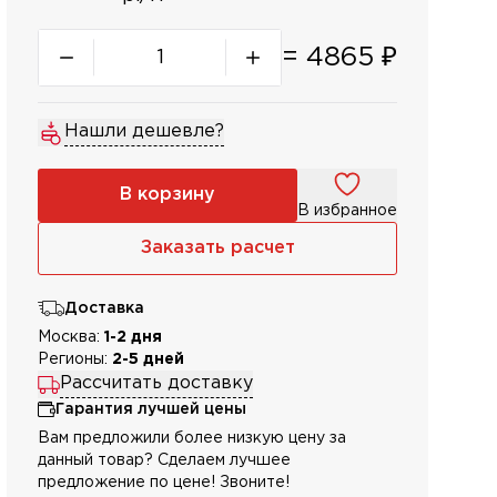
=
4865
₽
Нашли дешевле?
В корзину
В избранное
Заказать расчет
Доставка
Москва:
1-2 дня
Регионы:
2-5 дней
Рассчитать доставку
Гарантия лучшей цены
Вам предложили более низкую цену за
данный товар? Сделаем лучшее
предложение по цене! Звоните!