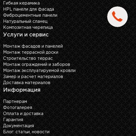
Гибкая керамика
HPL панели для фасада
Фиброцементные панели
Натуральный сланец
Композитная черепица
Услуги и сервис
Монтаж фасадов и панелей
Монтаж террасной доски
Строительство террас
Монтаж ограждений и заборов
Монтаж эксплуатируемой кровли
Замер и расчет материалов
Доставка материалов
Информация
Партнерам
Фотогалерея
Оплата и доставка
Гарантия
Документация
Блог: cтатьи, новости