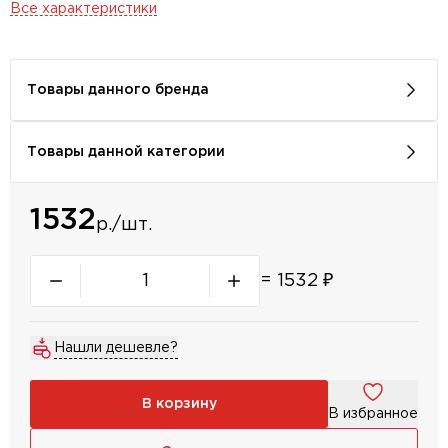
Все характеристики
Товары данного бренда
Товары данной категории
1532
р./шт.
=
1532
₽
Нашли дешевле?
В корзину
В избранное