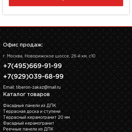
Офис продаж:
г. Москва, Новорижское шоссе, 26-й км, с10
+7(495)669-91-99
+7(929)039-68-99
Email: tiberon-zakaz@mail.ru
Каталог товаров
Фасадные панели из ДПК
Террасная доска и ступени
Террасный керамогранит 20 мм
Фасадный керамогранит
Реечные панели из ДПК