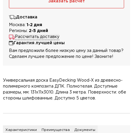
Заказать расчет
Доставка
Москва:
1-2 дня
Регионы:
2-5 дней
Рассчитать доставку
Гарантия лучшей цены
Вам предложили более низкую цену за данный товар?
Сделаем лучшее предложение по цене! Звоните!
Универсальная доска EasyDecking Wood-X из древесно-
полимерного композита ДПК. Полнотелая. Доступные
размеры, мм: 131х11х3010. Длина 3 метра. Поверхности: обе
стороны шлифованные. Доступно 5 цветов.
Характеристики
Преимущества
Документы