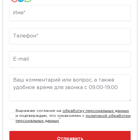
Имя
Телефон
E-mail
Комментарий
Выражаю согласие на
обработку персональных данных
и подтверждаю, что ознакомлен с
политикой обработки
*
персональных данных
Отправить