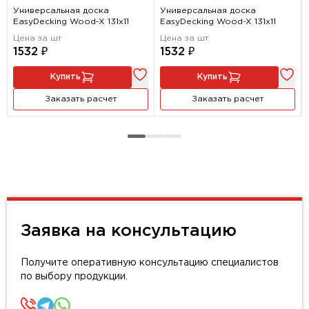
Универсальная доска
Универсальная доска
EasyDecking Wood-X 131х11
EasyDecking Wood-X 131х11
Цена за шт
Цена за шт
1532 ₽
1532 ₽
Купить
Купить
Заказать расчет
Заказать расчет
Заявка на консультацию
Получите оперативную консультацию специалистов
по выбору продукции.