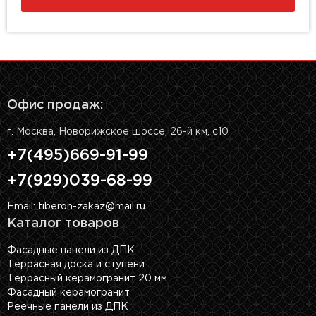
Офис продаж:
г. Москва, Новорижское шоссе, 26-й км, с10
+7(495)669-91-99
+7(929)039-68-99
Email: tiberon-zakaz@mail.ru
Каталог товаров
Фасадные панели из ДПК
Террасная доска и ступени
Террасный керамогранит 20 мм
Фасадный керамогранит
Реечные панели из ДПК