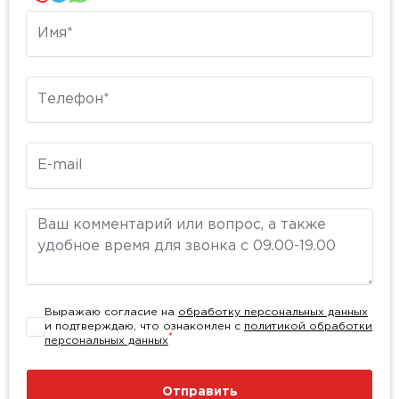
Имя
Телефон
E-mail
Комментарий
Выражаю согласие на
обработку персональных данных
и подтверждаю, что ознакомлен с
политикой обработки
*
персональных данных
Отправить