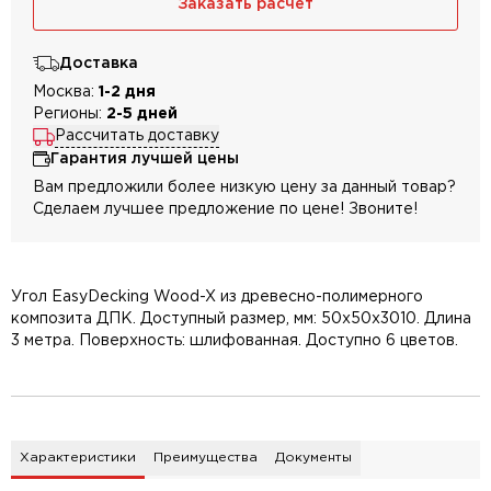
Заказать расчет
Доставка
Москва:
1-2 дня
Регионы:
2-5 дней
Рассчитать доставку
Гарантия лучшей цены
Вам предложили более низкую цену за данный товар?
Сделаем лучшее предложение по цене! Звоните!
Угол EasyDecking Wood-X из древесно-полимерного
композита ДПК. Доступный размер, мм: 50х50х3010. Длина
3 метра. Поверхность: шлифованная. Доступно 6 цветов.
Характеристики
Преимущества
Документы