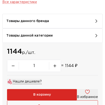
Все характеристики
Товары данного бренда
Товары данной категории
1144
р./шт.
=
1144
₽
Нашли дешевле?
В корзину
В избранное