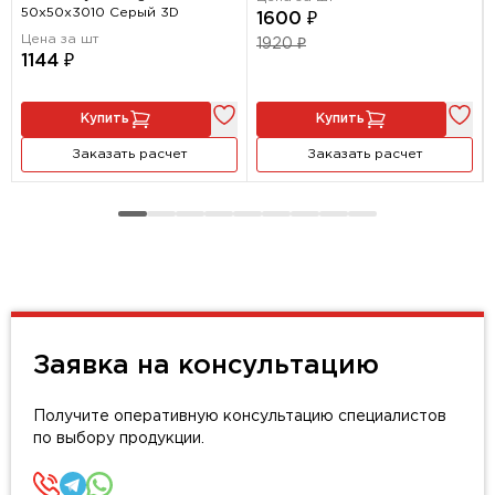
50х50х3010 Серый 3D
1600 ₽
Цена за шт
1920 ₽
1144 ₽
Купить
Купить
Заказать расчет
Заказать расчет
Заявка на консультацию
Получите оперативную консультацию специалистов
по выбору продукции.