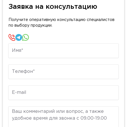
Заявка на консультацию
Получите оперативную консультацию специалистов
по выбору продукции.
Имя
Телефон
E-mail
Комментарий