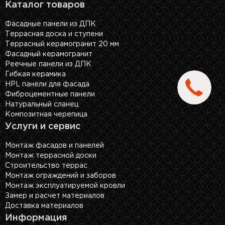
Каталог товаров
Фасадные панели из ДПК
Террасная доска и ступени
Террасный керамогранит 20 мм
Фасадный керамогранит
Реечные панели из ДПК
Гибкая керамика
HPL панели для фасада
Фиброцементные панели
Натуральный сланец
Композитная черепица
Услуги и сервис
Монтаж фасадов и панелей
Монтаж террасной доски
Строительство террас
Монтаж ограждений и заборов
Монтаж эксплуатируемой кровли
Замер и расчет материалов
Доставка материалов
Информация