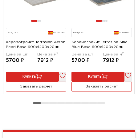
Exagres
Испания
Exagres
Испания
Керамогранит Terraslab Acron
Керамогранит Terraslab Sinai
Pearl Base 600x1200х20мм
Blue Base 600x1200х20мм
2
2
Цена за шт
Цена за м
Цена за шт
Цена за м
5700 ₽
7912 ₽
5700 ₽
7912 ₽
Купить
Купить
Заказать расчет
Заказать расчет