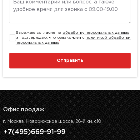
Выражаю согласие на
обработку персональных данных
и подтверждаю, что ознакомлен с
политикой обработки
*
персональных данных
Отправить
Офис продаж:
г. Москва, Новорижское шоссе, 26-й км, с10
+7(495)669-91-99