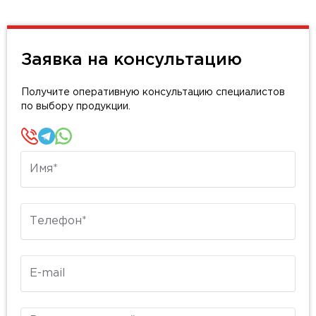
Заявка на консультацию
Получите оперативную консультацию специалистов
по выбору продукции.
Имя
Телефон
E-mail
Комментарий