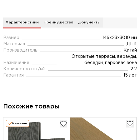
Характеристики
Преимущества
Документы
Размер
146х23х3010 мм
Материал
ДПК
Производитель
Китай
Открытые террасы, веранды,
Назначение
беседки, парковая зона
Количество шт/м2
2.2
Гарантия
15 лет
Похожие товары
В наличии