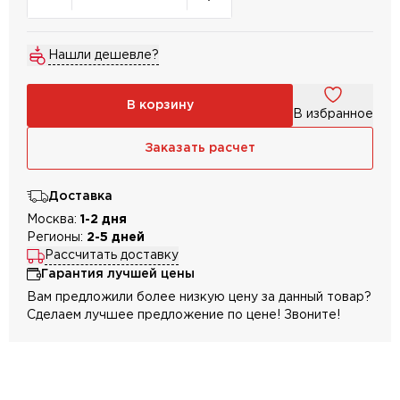
Нашли дешевле?
В корзину
В избранное
Заказать расчет
Доставка
Москва:
1-2 дня
Регионы:
2-5 дней
Рассчитать доставку
Гарантия лучшей цены
Вам предложили более низкую цену за данный товар?
Сделаем лучшее предложение по цене! Звоните!