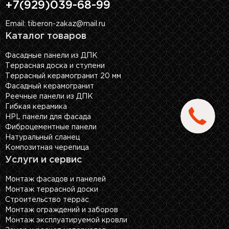
+7(929)039-68-99
Email: tiberon-zakaz@mail.ru
Каталог товаров
Фасадные панели из ДПК
Террасная доска и ступени
Террасный керамогранит 20 мм
Фасадный керамогранит
Реечные панели из ДПК
Гибкая керамика
HPL панели для фасада
Фиброцементные панели
Натуральный сланец
Композитная черепица
Услуги и сервис
Монтаж фасадов и панелей
Монтаж террасной доски
Строительство террас
Монтаж ограждений и заборов
Монтаж эксплуатируемой кровли