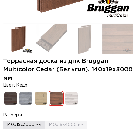
Террасная доска из дпк Bruggan
Multicolor Cedar (Бельгия), 140х19x3000
мм
Цвет: Кедр
Размеры:
140x19x3000 мм
140x19x4000 мм