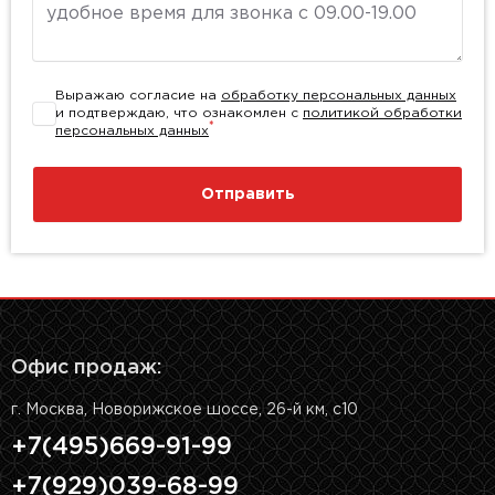
Выражаю согласие на
обработку персональных данных
и подтверждаю, что ознакомлен с
политикой обработки
*
персональных данных
Отправить
Офис продаж:
г. Москва, Новорижское шоссе, 26-й км, с10
+7(495)669-91-99
+7(929)039-68-99