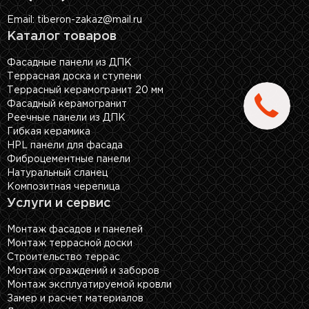
Email: tiberon-zakaz@mail.ru
Каталог товаров
Фасадные панели из ДПК
Террасная доска и ступени
Террасный керамогранит 20 мм
Фасадный керамогранит
Реечные панели из ДПК
Гибкая керамика
HPL панели для фасада
Фиброцементные панели
Натуральный сланец
Композитная черепица
Услуги и сервис
Монтаж фасадов и панелей
Монтаж террасной доски
Строительство террас
Монтаж ограждений и заборов
Монтаж эксплуатируемой кровли
Замер и расчет материалов