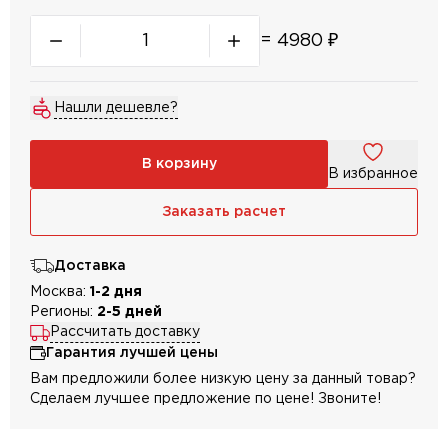
=
4980
₽
Нашли дешевле?
В корзину
В избранное
Заказать расчет
Доставка
Москва:
1-2 дня
Регионы:
2-5 дней
Рассчитать доставку
Гарантия лучшей цены
Вам предложили более низкую цену за данный товар?
Сделаем лучшее предложение по цене! Звоните!