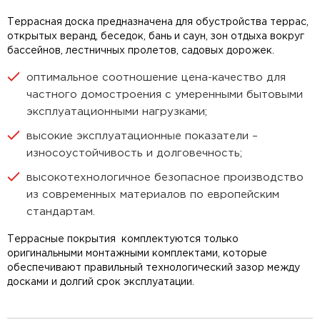
Террасная доска предназначена для обустройства террас,
открытых веранд, беседок, бань и саун, зон отдыха вокруг
бассейнов, лестничных пролетов, садовых дорожек.
оптимальное соотношение цена-качество для
частного домостроения с умеренными бытовыми
эксплуатационными нагрузками;
высокие эксплуатационные показатели –
износоустойчивость и долговечность;
высокотехнологичное безопасное производство
из современных материалов по европейским
стандартам.
Террасные покрытия комплектуются только
оригинальными монтажными комплектами, которые
обеспечивают правильный технологический зазор между
досками и долгий срок эксплуатации.