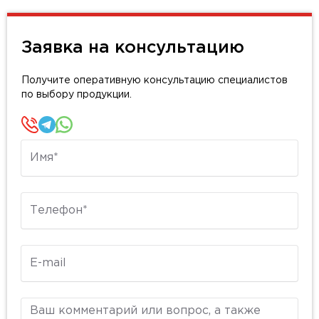
Заявка на консультацию
Получите оперативную консультацию специалистов
по выбору продукции.
Имя
Телефон
E-mail
Комментарий