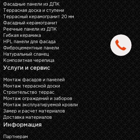
Фасадные панели из ДПК
Террасная доска и ступени
Террасный керамогранит 20 мм
Фасадный керамогранит
Реечные панели из ДПК
Гибкая керамика
HPL панели для фасада
Фиброцементные панели
Натуральный сланец
Композитная черепица
Услуги и сервис
Монтаж фасадов и панелей
Монтаж террасной доски
Строительство террас
Монтаж ограждений и заборов
Монтаж эксплуатируемой кровли
Замер и расчет материалов
Доставка материалов
Информация
Партнерам