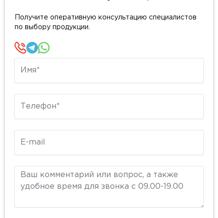
Получите оперативную консультацию специалистов
по выбору продукции.
Имя
Телефон
E-mail
Комментарий