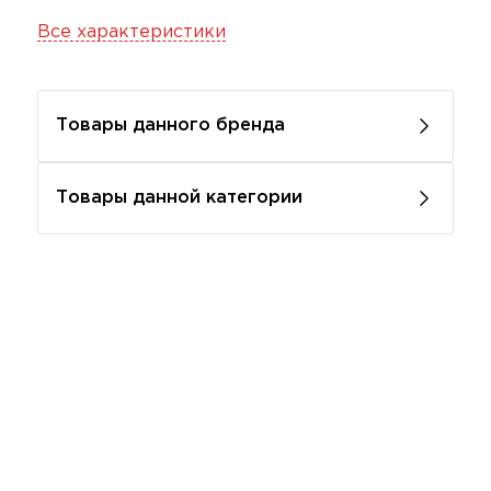
Все характеристики
Товары данного бренда
Товары данной категории