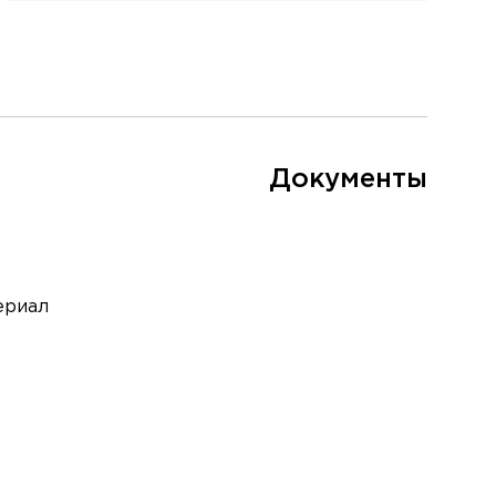
Документы
ериал