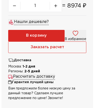
=
8974
₽
Нашли дешевле?
В корзину
В избранное
Заказать расчет
Доставка
Москва:
1-2 дня
Регионы:
2-5 дней
Рассчитать доставку
Гарантия лучшей цены
Вам предложили более низкую цену за
данный товар? Сделаем лучшее
предложение по цене! Звоните!