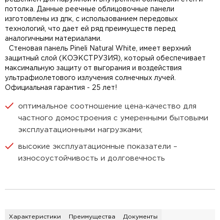
потолка. Данные реечные облицовочные панели
изготовлены из дпк, с использованием передовых
технологий, что дает ей ряд преимуществ перед
аналогичными материалами.
Стеновая панель Pineli Natural White, имеет верхний
защитный слой (КОЭКСТРУЗИЯ), который обеспечивает
максимальную защиту от выгорания и воздействия
ультрафиолетового излучения солнечных лучей.
Официальная гарантия - 25 лет!
оптимальное соотношение цена-качество для
частного домостроения с умеренными бытовыми
эксплуатационными нагрузками;
высокие эксплуатационные показатели –
износоустойчивость и долговечность
Характеристики
Преимущества
Документы