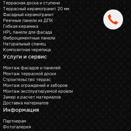
Террасная доска и ступени
Террасный керамогранит 20 мм
Фасадный керамогранит
Реечные панели из ДПК
Гибкая керамика
HPL панели для фасада
Фиброцементные панели
Натуральный сланец
Композитная черепица
Услуги и сервис
Монтаж фасадов и панелей
Монтаж террасной доски
Строительство террас
Монтаж ограждений и заборов
Монтаж эксплуатируемой кровли
Замер и расчет материалов
Доставка материалов
Информация
Партнерам
Фотогалерея