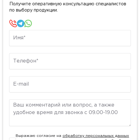
Получите оперативную консультацию специалистов
по выбору продукции.
Имя
Телефон
E-mail
Комментарий
Выражаю согласие на
обработку персональных данных