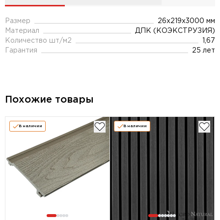
Размер
26x219x3000 мм
Материал
ДПК (КОЭКСТРУЗИЯ)
Количество шт/м2
1,67
Гарантия
25 лет
Похожие товары
В наличии
В наличии