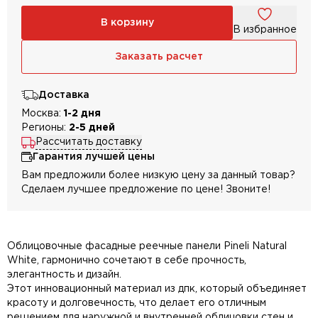
В корзину
В избранное
Заказать расчет
Доставка
Москва:
1-2 дня
Регионы:
2-5 дней
Рассчитать доставку
Гарантия лучшей цены
Вам предложили более низкую цену за данный товар?
Сделаем лучшее предложение по цене! Звоните!
Облицовочные фасадные реечные панели Pineli Natural
White, гармонично сочетают в себе прочность,
элегантность и дизайн.
Этот инновационный материал из дпк, который объединяет
красоту и долговечность, что делает его отличным
решением для наружной и внутренней облицовки стен и