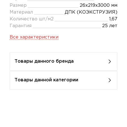
Размер
26x219x3000 мм
Материал
ДПК (КОЭКСТРУЗИЯ)
Количество шт/м2
1,67
Гарантия
25 лет
Все характеристики
Товары данного бренда
Товары данной категории