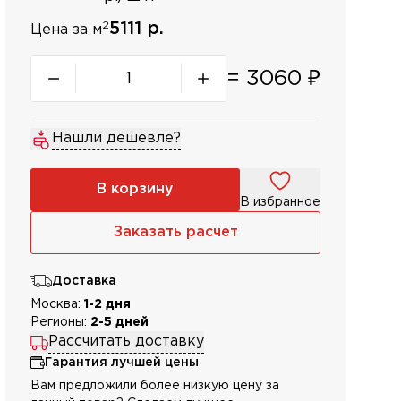
2
5111 р.
Цена за м
=
3060
₽
Нашли дешевле?
В корзину
В избранное
Заказать расчет
Доставка
Москва:
1-2 дня
Регионы:
2-5 дней
Рассчитать доставку
Гарантия лучшей цены
Вам предложили более низкую цену за