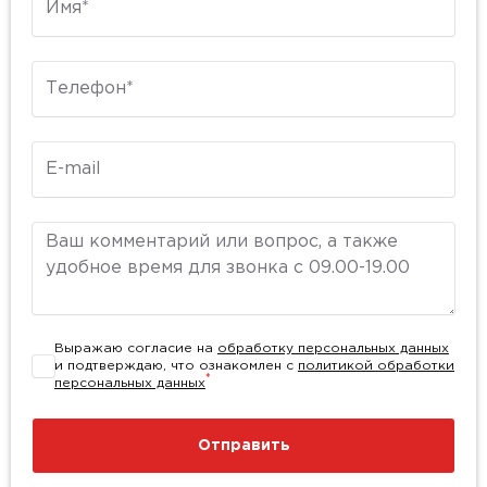
Телефон
E-mail
Комментарий
Выражаю согласие на
обработку персональных данных
и подтверждаю, что ознакомлен с
политикой обработки
*
персональных данных
Отправить