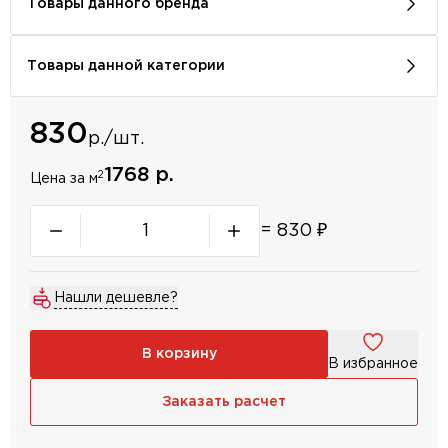
Товары данного бренда
Товары данной категории
830
р./шт.
1768 р.
2
Цена за м
=
830
₽
Нашли дешевле?
В корзину
В избранное
Заказать расчет