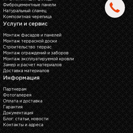
Фиброцементные панели
Натуральный сланец
Композитная черепица
Услуги и сервис
Монтаж фасадов и панелей
Монтаж террасной доски
Строительство террас
Монтаж ограждений и заборов
Монтаж эксплуатируемой кровли
Замер и расчет материалов
Доставка материалов
Информация
Партнерам
Фотогалерея
Оплата и доставка
Гарантия
Документация
Блог: cтатьи, новости
Контакты и адреса