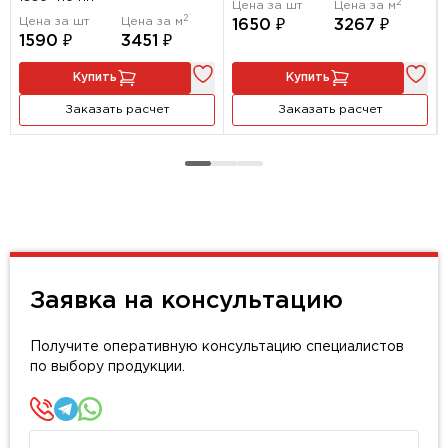
2
Цена за шт
Цена за м
2
Цена за шт
Цена за м
1650 ₽
3267 ₽
1590 ₽
3451 ₽
Купить
Купить
Заказать расчет
Заказать расчет
Заявка на консультацию
Получите оперативную консультацию специалистов
по выбору продукции.
Имя