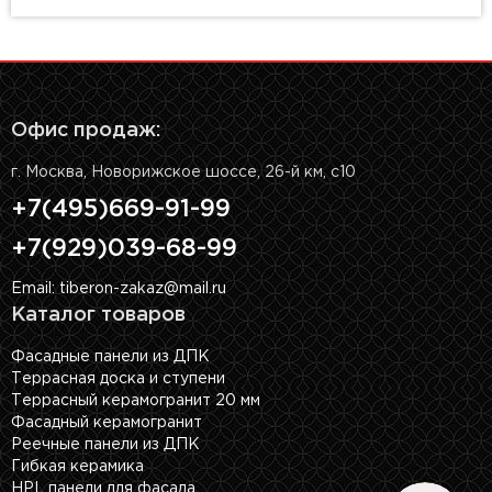
Офис продаж:
г. Москва, Новорижское шоссе, 26-й км, с10
+7(495)669-91-99
+7(929)039-68-99
Email: tiberon-zakaz@mail.ru
Каталог товаров
Фасадные панели из ДПК
Террасная доска и ступени
Террасный керамогранит 20 мм
Фасадный керамогранит
Реечные панели из ДПК
Гибкая керамика
HPL панели для фасада