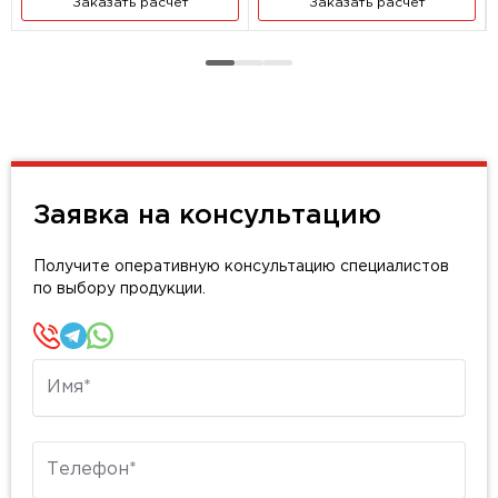
Заказать расчет
Заказать расчет
Заявка на консультацию
Получите оперативную консультацию специалистов
по выбору продукции.
Имя
Телефон