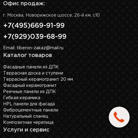
Офис продаж:
г. Москва, Новорижское шоссе, 26-й км, с10
+7(495)669-91-99
+7(929)039-68-99
Email: tiberon-zakaz@mail.ru
Каталог товаров
Фасадные панели из ДПК
Террасная доска и ступени
Террасный керамогранит 20 мм
Фасадный керамогранит
Реечные панели из ДПК
Гибкая керамика
HPL панели для фасада
Фиброцементные панели
Натуральный сланец
Композитная черепица
Услуги и сервис