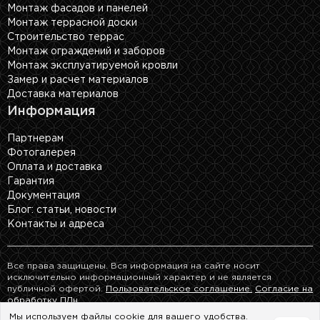
Монтаж фасадов и панелей
Монтаж террасной доски
Строительство террас
Монтаж ограждений и заборов
Монтаж эксплуатируемой кровли
Замер и расчет материалов
Доставка материалов
Информация
Партнерам
Фотогалерея
Оплата и доставка
Гарантия
Документация
Блог: cтатьи, новости
Контакты и адреса
Все права защищены. Вся информация на сайте носит
исключительно информационный характер и не является
публичной офертой.
Пользовательское соглашение.
Согласие на
обработку ПДн.
Мы используем файлы cookie для вашего удобства.