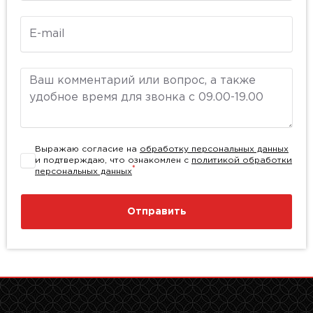
E-mail
Комментарий
Выражаю согласие на
обработку персональных данных
и подтверждаю, что ознакомлен с
политикой обработки
*
персональных данных
Отправить