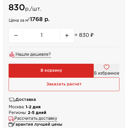
830
р./шт.
1768 р.
2
Цена за м
=
830
₽
Нашли дешевле?
В корзину
В избранное
Заказать расчет
Доставка
Москва:
1-2 дня
Регионы:
2-5 дней
Рассчитать доставку
Гарантия лучшей цены