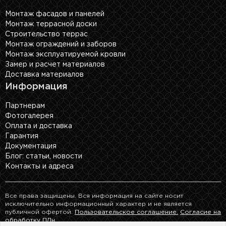
Монтаж фасадов и панелей
Монтаж террасной доски
Строительство террас
Монтаж ограждений и заборов
Монтаж эксплуатируемой кровли
Замер и расчет материалов
Доставка материалов
Информация
Партнерам
Фотогалерея
Оплата и доставка
Гарантия
Документация
Блог: cтатьи, новости
Контакты и адреса
Все права защищены. Вся информация на сайте носит
исключительно информационный характер и не является
публичной офертой.
Пользовательское соглашение.
Согласие на
обработку ПДн.