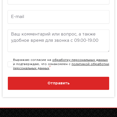
E-mail
Комментарий
Выражаю согласие на
обработку персональных данных
и подтверждаю, что ознакомлен с
политикой обработки
*
персональных данных
Отправить