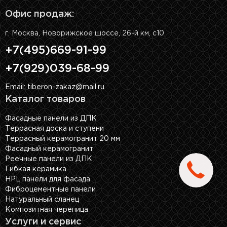
Офис продаж:
г. Москва, Новорижское шоссе, 26-й км, с10
+7(495)669-91-99
+7(929)039-68-99
Email: tiberon-zakaz@mail.ru
Каталог товаров
Фасадные панели из ДПК
Террасная доска и ступени
Террасный керамогранит 20 мм
Фасадный керамогранит
Реечные панели из ДПК
Гибкая керамика
HPL панели для фасада
Фиброцементные панели
Натуральный сланец
Композитная черепица
Услуги и сервис