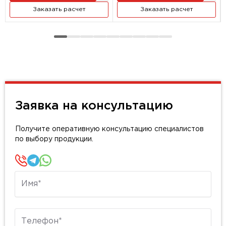
Заказать расчет
Заказать расчет
Заявка на консультацию
Получите оперативную консультацию специалистов
по выбору продукции.
Имя
Телефон