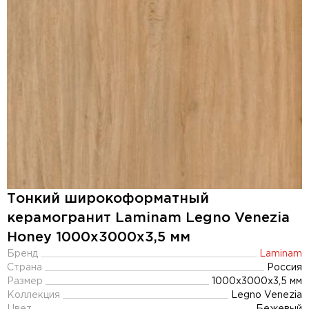
Тонкий широкоформатный
керамогранит Laminam Legno Venezia
Honey 1000x3000х3,5 мм
Бренд
Laminam
Страна
Россия
Размер
1000x3000x3,5 мм
Коллекция
Legno Venezia