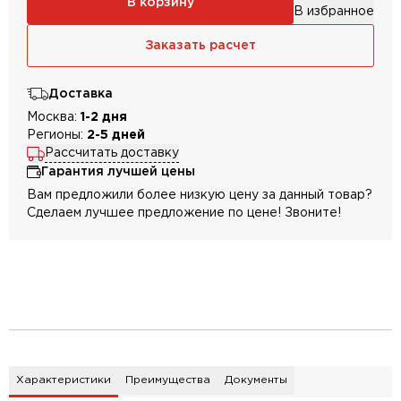
В корзину
В избранное
Заказать расчет
Доставка
Москва:
1-2 дня
Регионы:
2-5 дней
Рассчитать доставку
Гарантия лучшей цены
Вам предложили более низкую цену за данный товар?
Сделаем лучшее предложение по цене! Звоните!
Характеристики
Преимущества
Документы