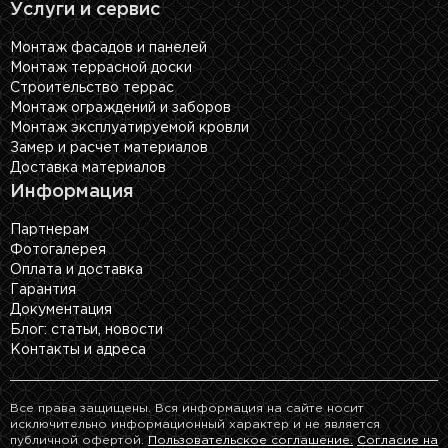
Услуги и сервис
Монтаж фасадов и панелей
Монтаж террасной доски
Строительство террас
Монтаж ограждений и заборов
Монтаж эксплуатируемой кровли
Замер и расчет материалов
Доставка материалов
Информация
Партнерам
Фотогалерея
Оплата и доставка
Гарантия
Документация
Блог: cтатьи, новости
Контакты и адреса
Все права защищены. Вся информация на сайте носит
исключительно информационный характер и не является
публичной офертой.
Пользовательское соглашение.
Согласие на