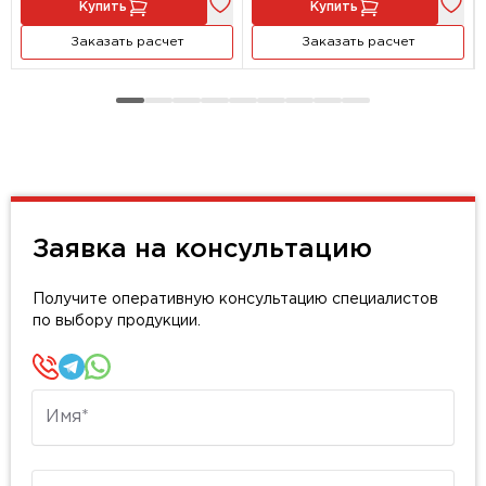
Купить
Купить
Заказать расчет
Заказать расчет
Заявка на консультацию
Получите оперативную консультацию специалистов
по выбору продукции.
Имя
Телефон