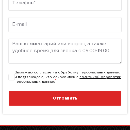
E-mail
Комментарий
Выражаю согласие на
обработку персональных данных
и подтверждаю, что ознакомлен с
политикой обработки
*
персональных данных
Отправить