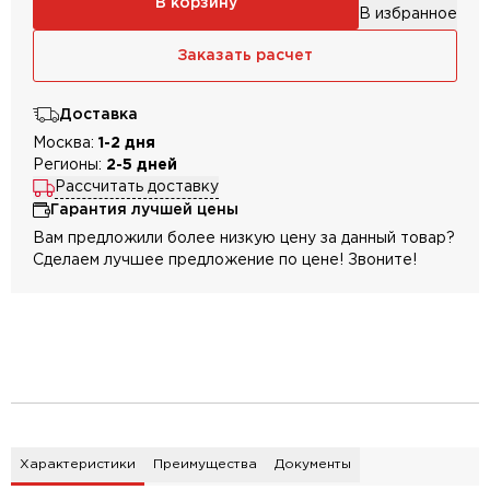
В корзину
В избранное
Заказать расчет
Доставка
Москва:
1-2 дня
Регионы:
2-5 дней
Рассчитать доставку
Гарантия лучшей цены
Вам предложили более низкую цену за данный товар?
Сделаем лучшее предложение по цене! Звоните!
Характеристики
Преимущества
Документы