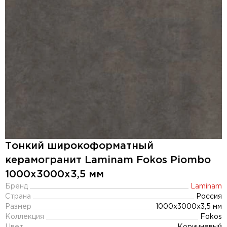
Тонкий широкоформатный
керамогранит Laminam Fokos Piombo
1000x3000х3,5 мм
Бренд
Laminam
Страна
Россия
Размер
1000x3000x3,5 мм
Коллекция
Fokos