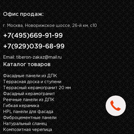
Офис продаж:
г. Москва, Новорижское шоссе, 26-й км, с10
+7(495)669-91-99
+7(929)039-68-99
Email: tiberon-zakaz@mail.ru
Каталог товаров
Фасадные панели из ДПК
Террасная доска и ступени
Террасный керамогранит 20 мм
Фасадный керамогранит
Реечные панели из ДПК
Гибкая керамика
HPL панели для фасада
Фиброцементные панели
Натуральный сланец
Композитная черепица