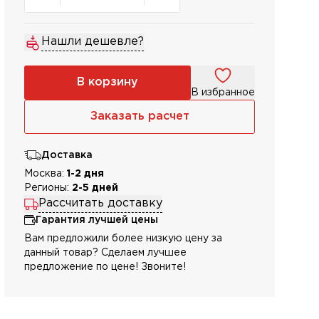
Нашли дешевле?
В корзину
В избранное
Заказать расчет
Доставка
Москва:
1-2 дня
Регионы:
2-5 дней
Рассчитать доставку
Гарантия лучшей цены
Вам предложили более низкую цену за
данный товар? Сделаем лучшее
предложение по цене! Звоните!