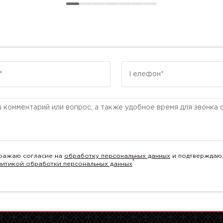
Телефон
ентарий
ражаю согласие на
обработку персональных данных
и подтверждаю,
*
литикой обработки персональных данных