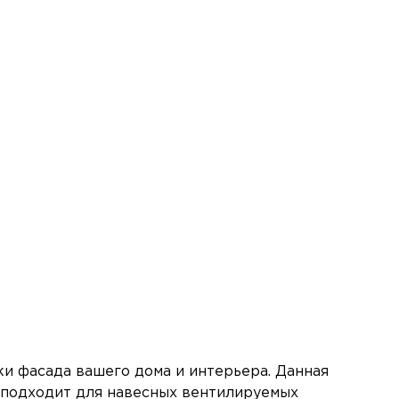
ки фасада вашего дома и интерьера. Данная
о подходит для навесных вентилируемых