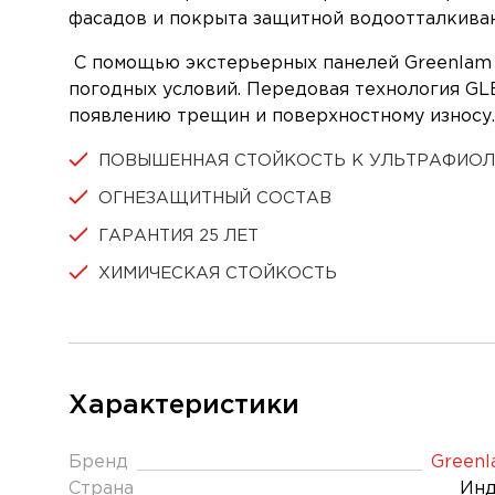
фасадов и покрыта защитной водоотталкива
С помощью экстерьерных панелей Greenlam в
погодных условий. Передовая технология GLE
появлению трещин и поверхностному износу.
ПОВЫШЕННАЯ СТОЙКОСТЬ К УЛЬТРАФИО
ОГНЕЗАЩИТНЫЙ СОСТАВ
ГАРАНТИЯ 25 ЛЕТ
ХИМИЧЕСКАЯ СТОЙКОСТЬ
Характеристики
Бренд
Green
Страна
Инд