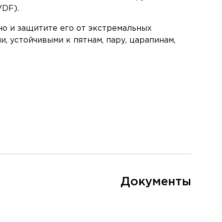
DF).
но и защитите его от экстремальных
, устойчивыми к пятнам, пару, царапинам,
Документы