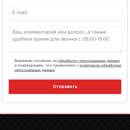
E-mail
Комментарий
Выражаю согласие на
обработку персональных данных
и подтверждаю, что ознакомлен с
политикой обработки
*
персональных данных
Отправить