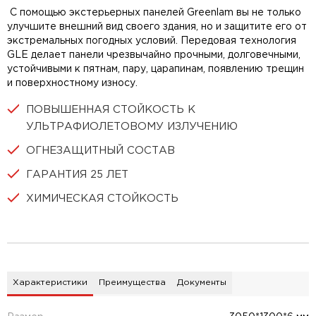
С помощью экстерьерных панелей Greenlam вы не только
улучшите внешний вид своего здания, но и защитите его от
экстремальных погодных условий. Передовая технология
GLE делает панели чрезвычайно прочными, долговечными,
устойчивыми к пятнам, пару, царапинам, появлению трещин
и поверхностному износу.
ПОВЫШЕННАЯ СТОЙКОСТЬ К
УЛЬТРАФИОЛЕТОВОМУ ИЗЛУЧЕНИЮ
ОГНЕЗАЩИТНЫЙ СОСТАВ
ГАРАНТИЯ 25 ЛЕТ
ХИМИЧЕСКАЯ СТОЙКОСТЬ
Характеристики
Преимущества
Документы