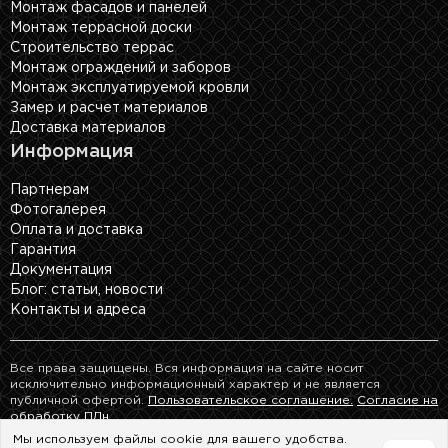
Монтаж фасадов и панелей
Монтаж террасной доски
Строительство террас
Монтаж ограждений и заборов
Монтаж эксплуатируемой кровли
Замер и расчет материалов
Доставка материалов
Информация
Партнерам
Фотогалерея
Оплата и доставка
Гарантия
Документация
Блог: cтатьи, новости
Контакты и адреса
Все права защищены. Вся информация на сайте носит
исключительно информационный характер и не является
публичной офертой.
Пользовательское соглашение.
Согласие на
обработку ПДн.
Мы используем файлы cookie для вашего удобства.