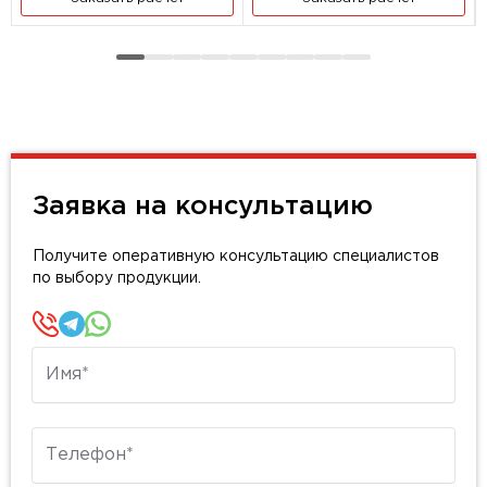
Заявка на консультацию
Получите оперативную консультацию специалистов
по выбору продукции.
Имя
Телефон