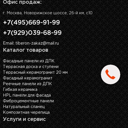
Офис продаж:
г. Москва, Новорижское шоссе, 26-й км, с10
+7(495)669-91-99
+7(929)039-68-99
Email: tiberon-zakaz@mail.ru
Каталог товаров
Фасадные панели из ДПК
Террасная доска и ступени
Террасный керамогранит 20 мм
Фасадный керамогранит
Реечные панели из ДПК
Гибкая керамика
HPL панели для фасада
Фиброцементные панели
Натуральный сланец
Композитная черепица
Услуги и сервис