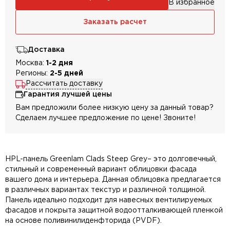
В избранное
Заказать расчет
Доставка
Москва:
1-2 дня
Регионы:
2-5 дней
Рассчитать доставку
Гарантия лучшей цены
Вам предложили более низкую цену за данный товар?
Сделаем лучшее предложение по цене! Звоните!
HPL-панель Greenlam Clads Steep Grey– это долговечный,
стильный и современный вариант облицовки фасада
вашего дома и интерьера. Данная облицовка предлагается
в различных вариантах текстур и различной толщиной.
Панель идеально подходит для навесных вентилируемых
фасадов и покрыта защитной водоотталкивающей пленкой
на основе поливинилиденфторида (PVDF).