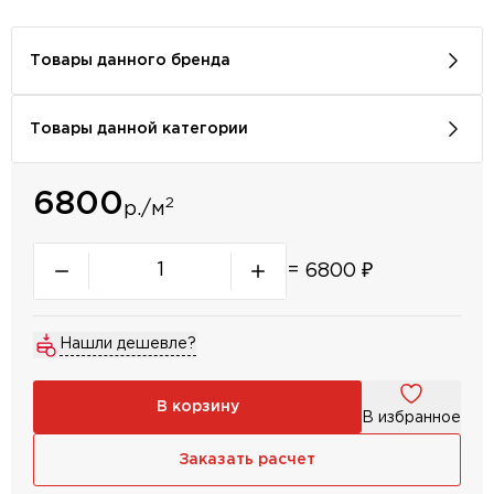
Товары данного бренда
Товары данной категории
6800
2
р./м
=
6800
₽
Нашли дешевле?
В корзину
В избранное
Заказать расчет