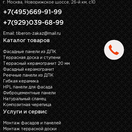
г. Москва, Новорижское шоссе, 26-й км, с10
+7(495)669-91-99
+7(929)039-68-99
Email: tiberon-zakaz@mail.ru
Каталог товаров
Фасадные панели из ДПК
Террасная доска и ступени
Террасный керамогранит 20 мм
Фасадный керамогранит
Реечные панели из ДПК
Гибкая керамика
HPL панели для фасада
Фиброцементные панели
Натуральный сланец
Композитная черепица
Услуги и сервис
Монтаж фасадов и панелей
Монтаж террасной доски