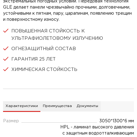
экстремальных погодных условий. Передовая технология
GLE делает панели чрезвычайно прочными, долговечными,
устойчивыми к пятнам, пару, царапинам, появлению трещин
и поверхностному износу.
ПОВЫШЕННАЯ СТОЙКОСТЬ К
УЛЬТРАФИОЛЕТОВОМУ ИЗЛУЧЕНИЮ
ОГНЕЗАЩИТНЫЙ СОСТАВ
ГАРАНТИЯ 25 ЛЕТ
ХИМИЧЕСКАЯ СТОЙКОСТЬ
Характеристики
Преимущества
Документы
Размер
3050*1300*6 мм
HPL - ламинат высокого давления
с защитным водоотталкивающим