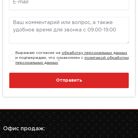
Комментарий
Выражаю согласие на
обработку персональных данных
и подтверждаю, что ознакомлен с
политикой обработки
*
персональных данных
Отправить
Офис продаж: