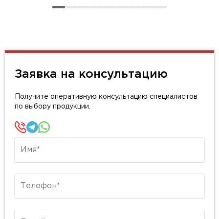
Заявка на консультацию
Получите оперативную консультацию специалистов
по выбору продукции.
Имя
Телефон
E-mail