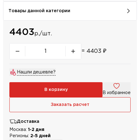
Товары данной категории
4403
р./шт.
=
4403
₽
Нашли дешевле?
В корзину
В избранное
Заказать расчет
Доставка
Москва:
1-2 дня
Регионы:
2-5 дней