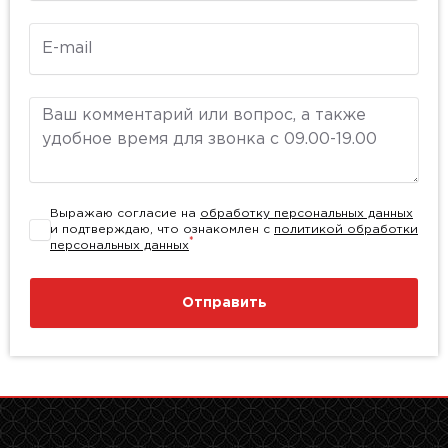
E-mail
Комментарий
Выражаю согласие на
обработку персональных данных
и подтверждаю, что ознакомлен с
политикой обработки
*
персональных данных
Отправить