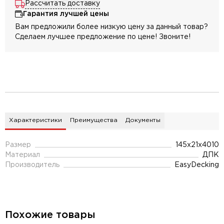
Рассчитать доставку
Гарантия лучшей цены
Вам предложили более низкую цену за данный товар?
Сделаем лучшее предложение по цене! Звоните!
Характеристики
Преимущества
Документы
Размер
145х21х4010
Материал
ДПК
Производитель
EasyDecking
Похожие товары