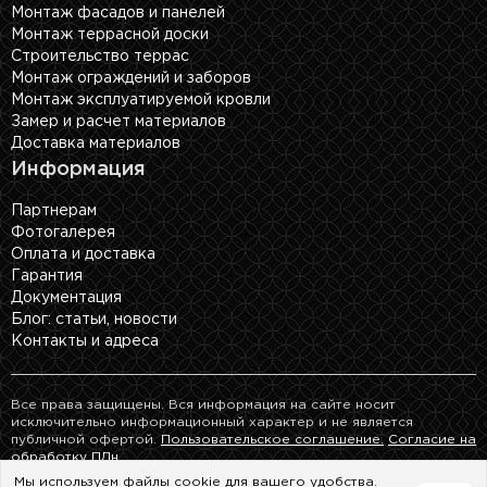
Монтаж фасадов и панелей
Монтаж террасной доски
Строительство террас
Монтаж ограждений и заборов
Монтаж эксплуатируемой кровли
Замер и расчет материалов
Доставка материалов
Информация
Партнерам
Фотогалерея
Оплата и доставка
Гарантия
Документация
Блог: cтатьи, новости
Контакты и адреса
Все права защищены. Вся информация на сайте носит
исключительно информационный характер и не является
публичной офертой.
Пользовательское соглашение.
Согласие на
обработку ПДн.
Мы используем файлы cookie для вашего удобства.