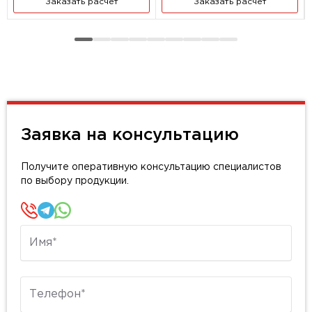
Заказать расчет
Заказать расчет
Заявка на консультацию
Получите оперативную консультацию специалистов
по выбору продукции.
Имя
Телефон