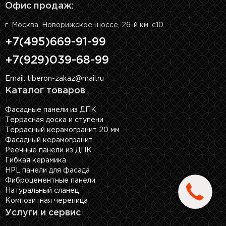
Офис продаж:
г. Москва, Новорижское шоссе, 26-й км, с10
+7(495)669-91-99
+7(929)039-68-99
Email: tiberon-zakaz@mail.ru
Каталог товаров
Фасадные панели из ДПК
Террасная доска и ступени
Террасный керамогранит 20 мм
Фасадный керамогранит
Реечные панели из ДПК
Гибкая керамика
HPL панели для фасада
Фиброцементные панели
Натуральный сланец
Композитная черепица
Услуги и сервис