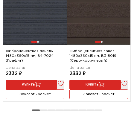
Фиброцементная панель
Фиброцементная панель
1480х360х15 мм, B4-7024
1480х360х15 мм, B3-8019
(Графит)
(Серо-коричневый)
Цена за шт
Цена за шт
2332 ₽
2332 ₽
Купить
Купить
Заказать расчет
Заказать расчет