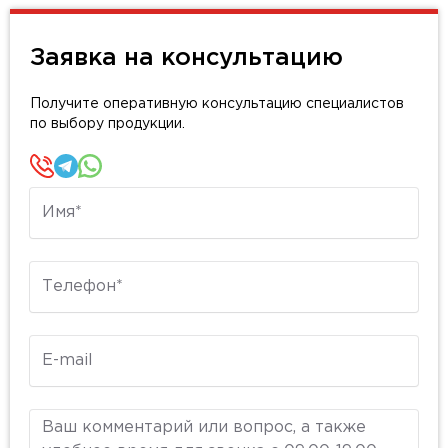
Заявка на консультацию
Получите оперативную консультацию специалистов
по выбору продукции.
Имя
Телефон
E-mail
Комментарий