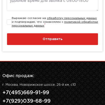
Выражаю согласие на
обработку персональных данных
и подтверждаю, что ознакомлен с
политикой обработки
*
персональных данных
Отправить
Офис продаж:
г. Москва, Новорижское шоссе, 26-й км, с10
+7(495)669-91-99
+7(929)039-68-99