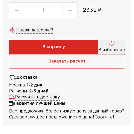
=
2332
₽
Нашли дешевле?
В корзину
В избранное
Заказать расчет
Доставка
Москва:
1-2 дня
Регионы:
2-5 дней
Рассчитать доставку
Гарантия лучшей цены
Вам предложили более низкую цену за данный товар?
Сделаем лучшее предложение по цене! Звоните!