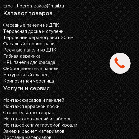
Email: tiberon-zakaz@mail.ru
Каталог товаров
Фасадные панели из ДПК
Террасная доска и ступени
Террасный керамогранит 20 мм
Фасадный керамогранит
Реечные панели из ДПК
Гибкая керамика
HPL панели для фасада
Фиброцементные панели
Натуральный сланец
Композитная черепица
Услуги и сервис
Монтаж фасадов и панелей
Монтаж террасной доски
Строительство террас
Монтаж ограждений и заборов
Монтаж эксплуатируемой кровли
Замер и расчет материалов
Доставка материалов