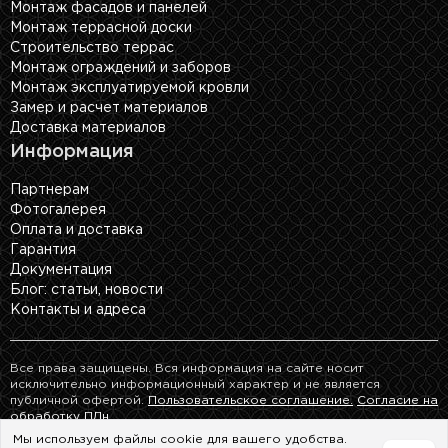
Монтаж фасадов и панелей
Монтаж террасной доски
Строительство террас
Монтаж ограждений и заборов
Монтаж эксплуатируемой кровли
Замер и расчет материалов
Доставка материалов
Информация
Партнерам
Фотогалерея
Оплата и доставка
Гарантия
Документация
Блог: cтатьи, новости
Контакты и адреса
Все права защищены. Вся информация на сайте носит
исключительно информационный характер и не является
публичной офертой.
Пользовательское соглашение.
Согласие на
обработку ПДн.
Мы используем файлы cookie для вашего удобства.