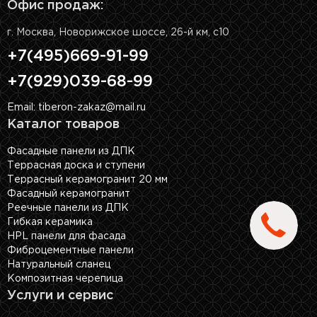
Офис продаж:
г. Москва, Новорижское шоссе, 26-й км, с10
+7(495)669-91-99
+7(929)039-68-99
Email: tiberon-zakaz@mail.ru
Каталог товаров
Фасадные панели из ДПК
Террасная доска и ступени
Террасный керамогранит 20 мм
Фасадный керамогранит
Реечные панели из ДПК
Гибкая керамика
HPL панели для фасада
Фиброцементные панели
Натуральный сланец
Композитная черепица
Услуги и сервис