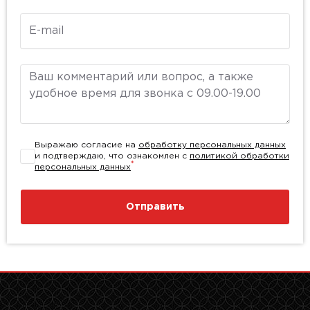
E-mail
Комментарий
Выражаю согласие на
обработку персональных данных
и подтверждаю, что ознакомлен с
политикой обработки
*
персональных данных
Отправить