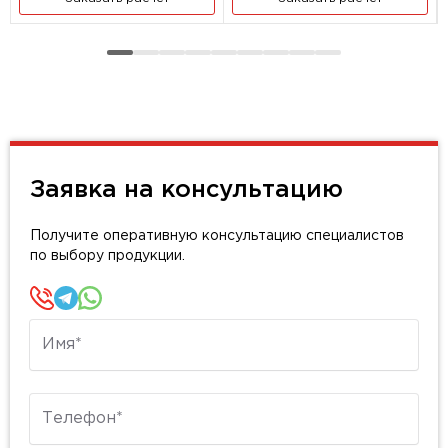
Заявка на консультацию
Получите оперативную консультацию специалистов
по выбору продукции.
Имя
Телефон