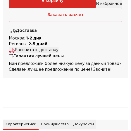
В корзину
В избранное
Заказать расчет
Доставка
Москва:
1-2 дня
Регионы:
2-5 дней
Рассчитать доставку
Гарантия лучшей цены
Вам предложили более низкую цену за данный товар?
Сделаем лучшее предложение по цене! Звоните!
Характеристики
Преимущества
Документы