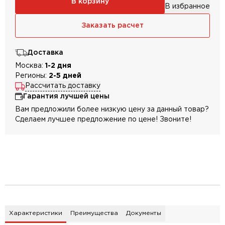
В корзину
В избранное
Заказать расчет
Доставка
Москва:
1-2 дня
Регионы:
2-5 дней
Рассчитать доставку
Гарантия лучшей цены
Вам предложили более низкую цену за данный товар?
Сделаем лучшее предложение по цене! Звоните!
Характеристики
Преимущества
Документы