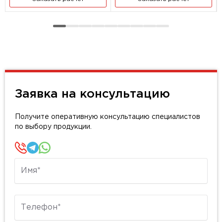
Заявка на консультацию
Получите оперативную консультацию специалистов
по выбору продукции.
Имя
Телефон