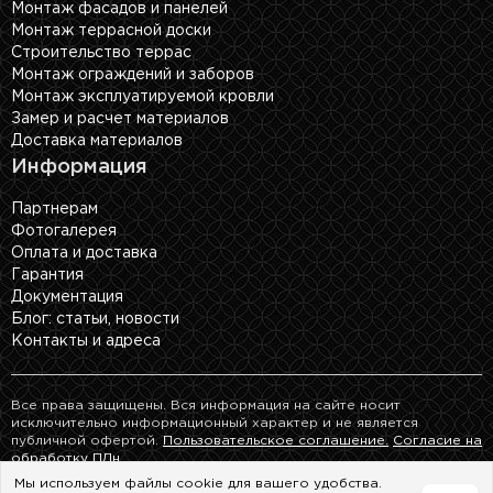
Монтаж фасадов и панелей
Монтаж террасной доски
Строительство террас
Монтаж ограждений и заборов
Монтаж эксплуатируемой кровли
Замер и расчет материалов
Доставка материалов
Информация
Партнерам
Фотогалерея
Оплата и доставка
Гарантия
Документация
Блог: cтатьи, новости
Контакты и адреса
Все права защищены. Вся информация на сайте носит
исключительно информационный характер и не является
публичной офертой.
Пользовательское соглашение.
Согласие на
обработку ПДн.
Мы используем файлы cookie для вашего удобства.