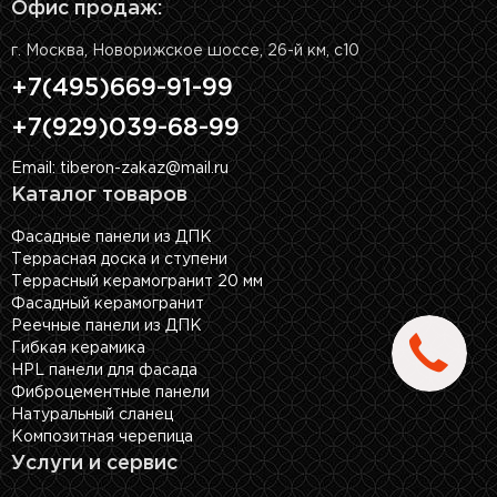
Офис продаж:
г. Москва, Новорижское шоссе, 26-й км, с10
+7(495)669-91-99
+7(929)039-68-99
Email: tiberon-zakaz@mail.ru
Каталог товаров
Фасадные панели из ДПК
Террасная доска и ступени
Террасный керамогранит 20 мм
Фасадный керамогранит
Реечные панели из ДПК
Гибкая керамика
HPL панели для фасада
Фиброцементные панели
Натуральный сланец
Композитная черепица
Услуги и сервис