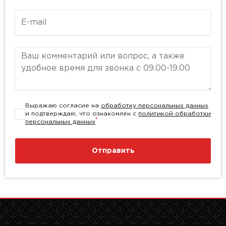
E-mail
Комментарий
Выражаю согласие на
обработку персональных данных
и подтверждаю, что ознакомлен с
политикой обработки
*
персональных данных
Отправить