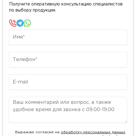
Получите оперативную консультацию специалистов
по выбору продукции.
Имя
Телефон
E-mail
Комментарий
Выражаю согласие на
обработку персональных данных