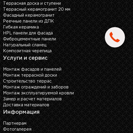
Террасная доска и ступени
Террасный керамогранит 20 мм
Фасадный керамогранит
Реечные панели из ДПК
Гибкая керамика
HPL панели для фасада
Фиброцементные панели
Натуральный сланец
Композитная черепица
Услуги и сервис
Монтаж фасадов и панелей
Монтаж террасной доски
Строительство террас
Монтаж ограждений и заборов
Монтаж эксплуатируемой кровли
Замер и расчет материалов
Доставка материалов
Информация
Партнерам
Фотогалерея