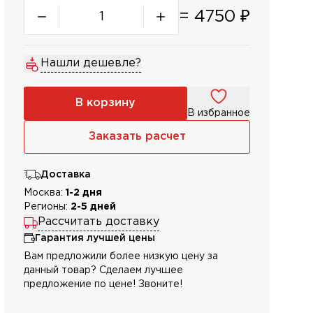
=
4750
₽
Нашли дешевле?
В корзину
В избранное
Заказать расчет
Доставка
Москва:
1-2 дня
Регионы:
2-5 дней
Рассчитать доставку
Гарантия лучшей цены
Вам предложили более низкую цену за
данный товар? Сделаем лучшее
предложение по цене! Звоните!