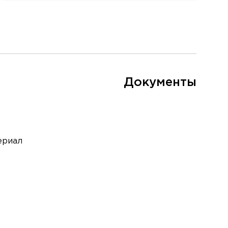
Документы
ериал