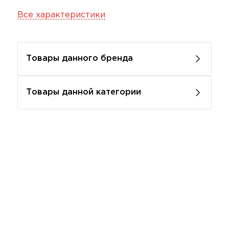
Все характеристики
Товары данного бренда
Товары данной категории