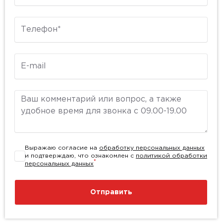
Телефон
E-mail
Комментарий
Выражаю согласие на
обработку персональных данных
и подтверждаю, что ознакомлен с
политикой обработки
*
персональных данных
Отправить