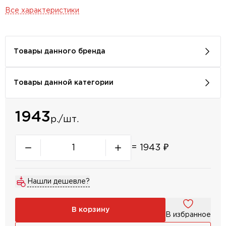
Все характеристики
Товары данного бренда
Товары данной категории
1943
р./шт.
=
1943
₽
Нашли дешевле?
В корзину
В избранное