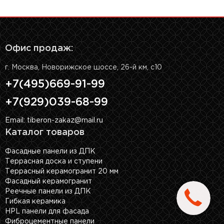
Офис продаж:
г. Москва, Новорижское шоссе, 26-й км, с10
+7(495)669-91-99
+7(929)039-68-99
Email: tiberon-zakaz@mail.ru
Каталог товаров
Фасадные панели из ДПК
Террасная доска и ступени
Террасный керамогранит 20 мм
Фасадный керамогранит
Реечные панели из ДПК
Гибкая керамика
HPL панели для фасада
Фиброцементные панели