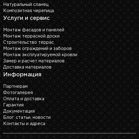
Натуральный сланец
Композитная черепица
Услуги и сервис
Монтаж фасадов и панелей
Монтаж террасной доски
Строительство террас
Монтаж ограждений и заборов
Монтаж эксплуатируемой кровли
Замер и расчет материалов
Доставка материалов
Информация
Партнерам
Фотогалерея
Оплата и доставка
Гарантия
Документация
Блог: cтатьи, новости
Контакты и адреса