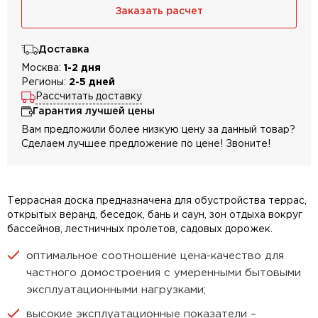
Заказать расчет
Доставка
Москва:
1-2 дня
Регионы:
2-5 дней
Рассчитать доставку
Гарантия лучшей цены
Вам предложили более низкую цену за данный товар?
Сделаем лучшее предложение по цене! Звоните!
Террасная доска предназначена для обустройства террас,
открытых веранд, беседок, бань и саун, зон отдыха вокруг
бассейнов, лестничных пролетов, садовых дорожек.
оптимальное соотношение цена-качество для
частного домостроения с умеренными бытовыми
эксплуатационными нагрузками;
высокие эксплуатационные показатели –