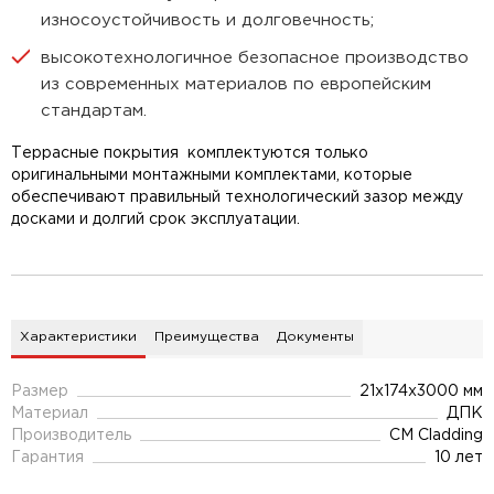
износоустойчивость и долговечность;
высокотехнологичное безопасное производство
из современных материалов по европейским
стандартам.
Террасные покрытия комплектуются только
оригинальными монтажными комплектами, которые
обеспечивают правильный технологический зазор между
досками и долгий срок эксплуатации.
Характеристики
Преимущества
Документы
Размер
21x174x3000 мм
Материал
ДПК
Производитель
CM Cladding
Гарантия
10 лет