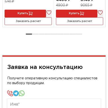
1741 ₽
4900 ₽
9065 ₽
Купить
Купить
Заказать расчет
Заказать расчет
Заявка на консультацию
Получите оперативную консультацию специалистов
по выбору продукции.
Имя