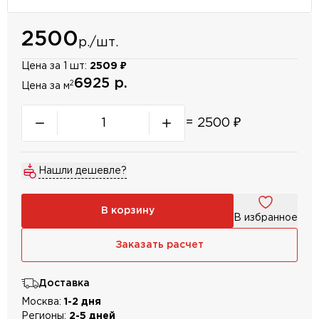
2500
р./шт.
Цена за 1 шт:
2509 ₽
6925 р.
2
Цена за м
=
2500
₽
Нашли дешевле?
В корзину
В избранное
Заказать расчет
Доставка
Москва:
1-2 дня
Регионы:
2-5 дней