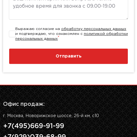
Выражаю согласие на
обработку персональных данных
и подтверждаю, что ознакомлен с
политикой обработки
*
персональных данных
Отправить
Офис продаж:
г. Москва, Новорижское шоссе, 26-й км, с10
+7(495)669-91-99