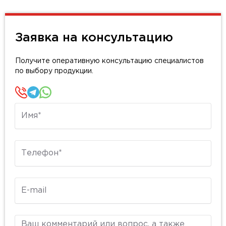
Заявка на консультацию
Получите оперативную консультацию специалистов
по выбору продукции.
Имя
Телефон
E-mail
Комментарий