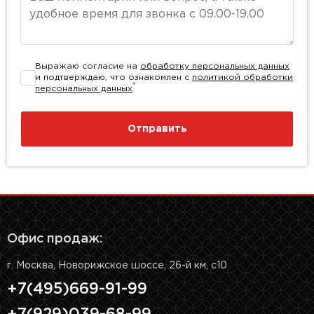
Выражаю согласие на
обработку персональных данных
и подтверждаю, что ознакомлен с
политикой обработки
*
персональных данных
Отправить
Офис продаж:
г. Москва, Новорижское шоссе, 26-й км, с10
+7(495)669-91-99