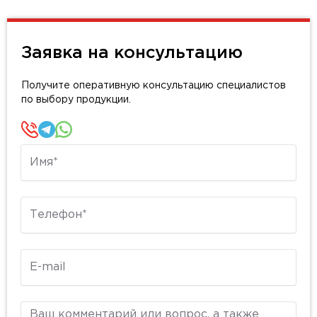
Заявка на консультацию
Получите оперативную консультацию специалистов
по выбору продукции.
Имя
Телефон
E-mail
Комментарий