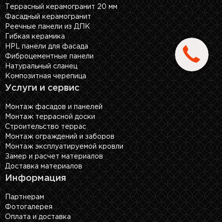
Террасный керамогранит 20 мм
Фасадный керамогранит
Реечные панели из ДПК
Гибкая керамика
HPL панели для фасада
Фиброцементные панели
Натуральный сланец
Композитная черепица
Услуги и сервис
Монтаж фасадов и панелей
Монтаж террасной доски
Строительство террас
Монтаж ограждений и заборов
Монтаж эксплуатируемой кровли
Замер и расчет материалов
Доставка материалов
Информация
Партнерам
Фотогалерея
Оплата и доставка