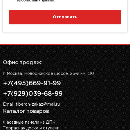
персональных данных
Отправить
Офис продаж:
г. Москва, Новорижское шоссе, 26-й км, с10
+7(495)669-91-99
+7(929)039-68-99
Email: tiberon-zakaz@mail.ru
Каталог товаров
Фасадные панели из ДПК
Террасная доска и ступени