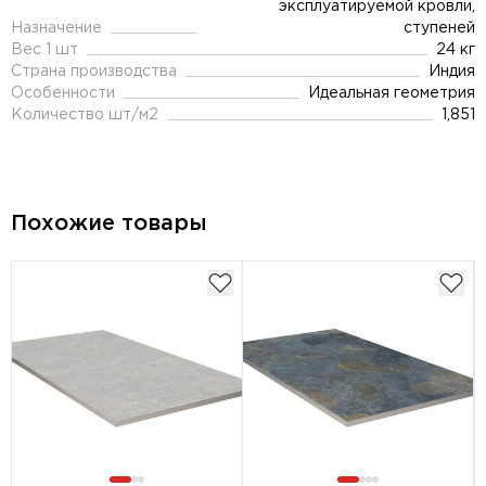
эксплуатируемой кровли,
Назначение
ступеней
Вес 1 шт
24 кг
Страна производства
Индия
Особенности
Идеальная геометрия
Количество шт/м2
1,851
Похожие товары