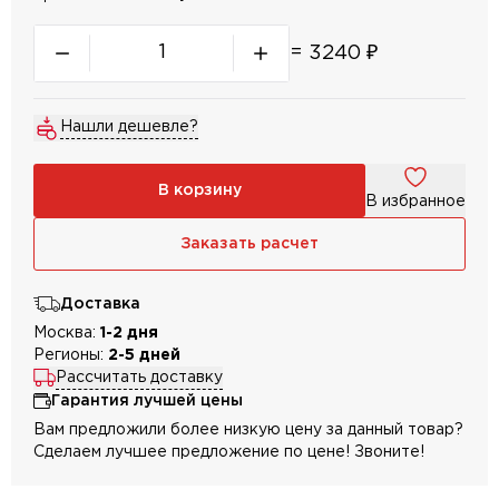
=
3240
₽
Нашли дешевле?
В корзину
В избранное
Заказать расчет
Доставка
Москва:
1-2 дня
Регионы:
2-5 дней
Рассчитать доставку
Гарантия лучшей цены
Вам предложили более низкую цену за данный товар?
Сделаем лучшее предложение по цене! Звоните!