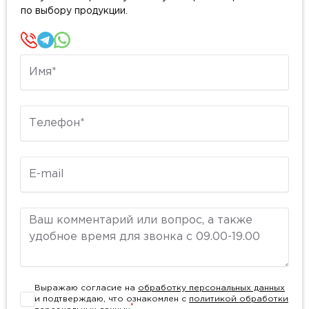
по выбору продукции.
Имя
Телефон
E-mail
Комментарий
Выражаю согласие на
обработку персональных данных
и подтверждаю, что ознакомлен с
политикой обработки
*