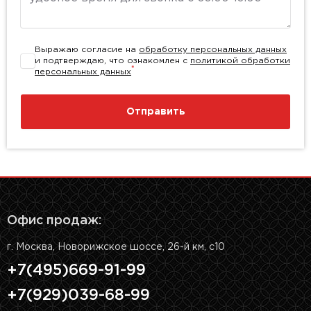
Выражаю согласие на
обработку персональных данных
и подтверждаю, что ознакомлен с
политикой обработки
*
персональных данных
Отправить
Офис продаж:
г. Москва, Новорижское шоссе, 26-й км, с10
+7(495)669-91-99
+7(929)039-68-99