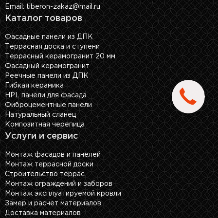
Email: tiberon-zakaz@mail.ru
Каталог товаров
Фасадные панели из ДПК
Террасная доска и ступени
Террасный керамогранит 20 мм
Фасадный керамогранит
Реечные панели из ДПК
Гибкая керамика
HPL панели для фасада
Фиброцементные панели
Натуральный сланец
Композитная черепица
Услуги и сервис
Монтаж фасадов и панелей
Монтаж террасной доски
Строительство террас
Монтаж ограждений и заборов
Монтаж эксплуатируемой кровли
Замер и расчет материалов
Доставка материалов