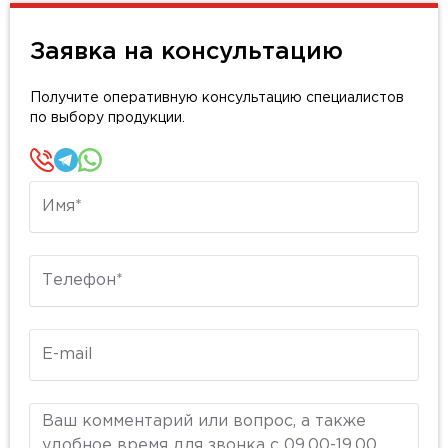
Заявка на консультацию
Получите оперативную консультацию специалистов
по выбору продукции.
Имя
Телефон
E-mail
Комментарий