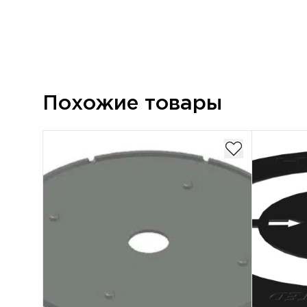
Похожие товары