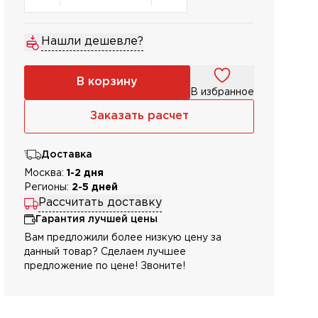
Нашли дешевле?
В корзину
В избранное
Заказать расчет
Доставка
Москва:
1-2 дня
Регионы:
2-5 дней
Рассчитать доставку
Гарантия лучшей цены
Вам предложили более низкую цену за
данный товар? Сделаем лучшее
предложение по цене! Звоните!