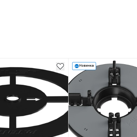
Новинка