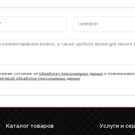
Телефон
ентарий
ражаю согласие на
обработку персональных данных
и подтверждаю,
*
литикой обработки персональных данных
Каталог товаров
Услуги и се