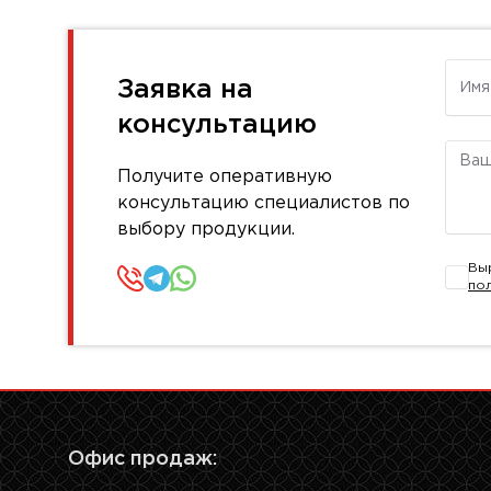
Имя
Заявка на
консультацию
Комм
Получите оперативную
консультацию специалистов по
выбору продукции.
Вы
по
Офис продаж: