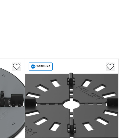
Новинка