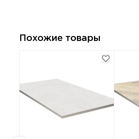
Похожие товары