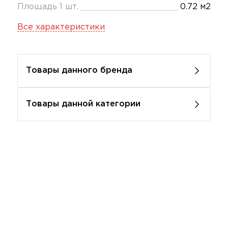
Площадь 1 шт.
0.72 м2
Все характеристики
Товары данного бренда
Товары данной категории