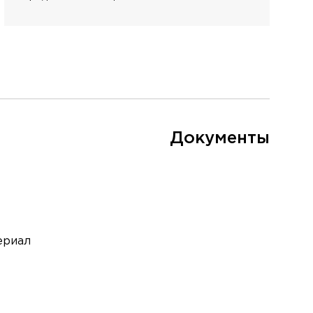
Документы
ериал