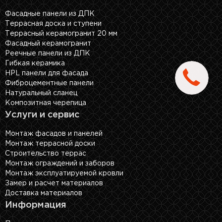
Фасадные панели из ДПК
Террасная доска и ступени
Террасный керамогранит 20 мм
Фасадный керамогранит
Реечные панели из ДПК
Гибкая керамика
HPL панели для фасада
Фиброцементные панели
Натуральный сланец
Композитная черепица
Услуги и сервис
Монтаж фасадов и панелей
Монтаж террасной доски
Строительство террас
Монтаж ограждений и заборов
Монтаж эксплуатируемой кровли
Замер и расчет материалов
Доставка материалов
Информация