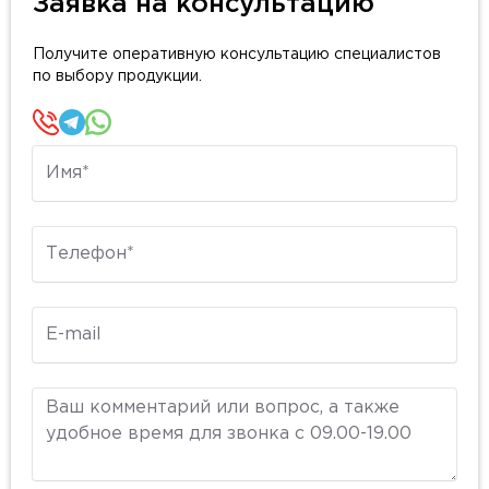
Заявка на консультацию
Получите оперативную консультацию специалистов
по выбору продукции.
Имя
Телефон
E-mail
Комментарий